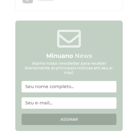
Minuano
News
Assine nossa newsletter para receber
diariamente as principais notícias em seu e-
mail.
ASSINAR