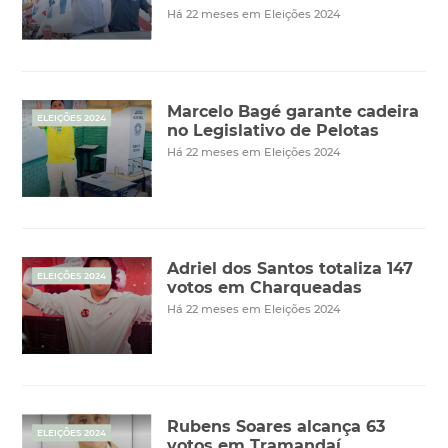
Há 22 meses em Eleições 2024
Marcelo Bagé garante cadeira
ELEIÇÕES 2024
no Legislativo de Pelotas
Há 22 meses em Eleições 2024
Adriel dos Santos totaliza 147
ELEIÇÕES 2024
votos em Charqueadas
Há 22 meses em Eleições 2024
Rubens Soares alcança 63
ELEIÇÕES 2024
votos em Tramandaí