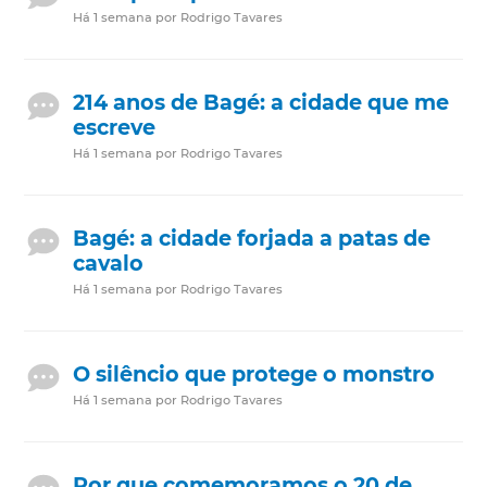
Há 1 semana por Rodrigo Tavares
214 anos de Bagé: a cidade que me
escreve
Há 1 semana por Rodrigo Tavares
Bagé: a cidade forjada a patas de
cavalo
Há 1 semana por Rodrigo Tavares
O silêncio que protege o monstro
Há 1 semana por Rodrigo Tavares
Por que comemoramos o 20 de