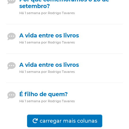
setembro?
Há 1 semana por Rodrigo Tavares
A vida entre os livros
Há 1 semana por Rodrigo Tavares
A vida entre os livros
Há 1 semana por Rodrigo Tavares
É filho de quem?
Há 1 semana por Rodrigo Tavares
carregar mais colunas