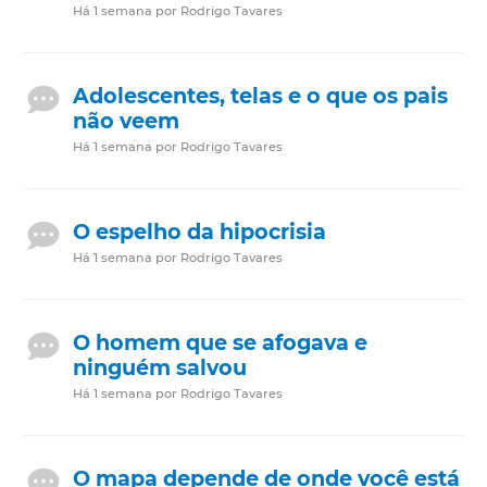
Há 1 semana por Rodrigo Tavares
Adolescentes, telas e o que os pais
não veem
Há 1 semana por Rodrigo Tavares
O espelho da hipocrisia
Há 1 semana por Rodrigo Tavares
O homem que se afogava e
ninguém salvou
Há 1 semana por Rodrigo Tavares
O mapa depende de onde você está