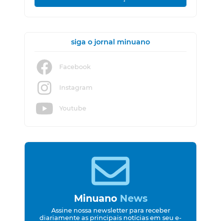
siga o jornal minuano
Facebook
Instagram
Youtube
Minuano
News
Assine nossa newsletter para receber
diariamente as principais notícias em seu e-