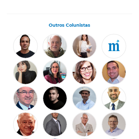
Outros Colunistas