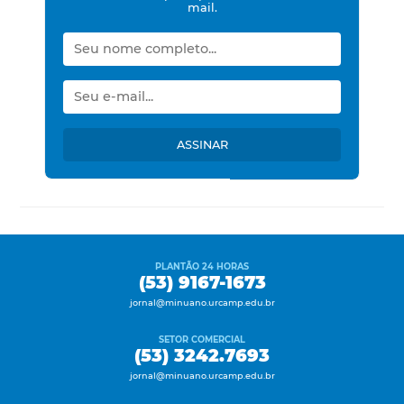
mail.
ASSINAR
PLANTÃO 24 HORAS
(53) 9167-1673
jornal@minuano.urcamp.edu.br
SETOR COMERCIAL
(53) 3242.7693
jornal@minuano.urcamp.edu.br