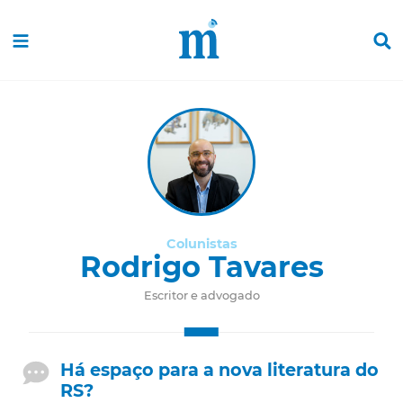
Colunistas
Rodrigo Tavares
Escritor e advogado
Há espaço para a nova literatura do
RS?