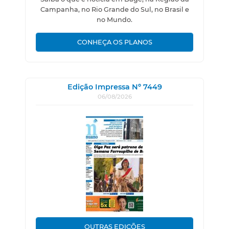
Campanha, no Rio Grande do Sul, no Brasil e
no Mundo.
CONHEÇA OS PLANOS
Edição Impressa Nº 7449
06/08/2026
OUTRAS EDIÇÕES