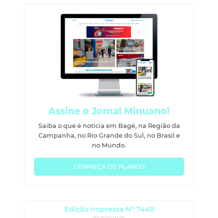
Assine o Jornal Minuano!
Saiba o que é notícia em Bagé, na Região da
Campanha, no Rio Grande do Sul, no Brasil e
no Mundo.
CONHEÇA OS PLANOS
Edição Impressa Nº 7449