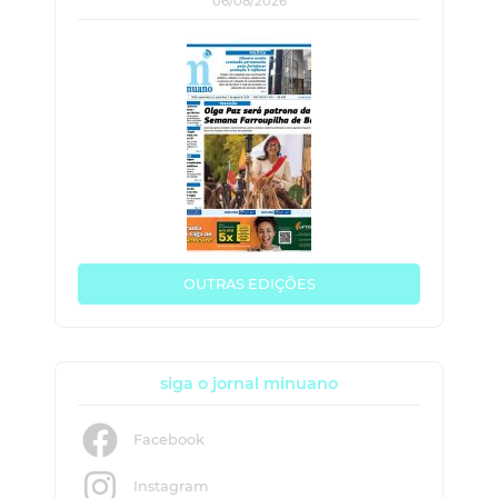
06/08/2026
OUTRAS EDIÇÕES
siga o jornal minuano
Facebook
Instagram