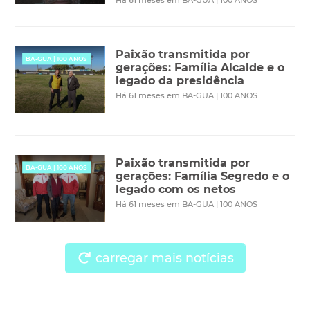
Paixão transmitida por
BA-GUA | 100 ANOS
gerações: Família Alcalde e o
legado da presidência
Há 61 meses em BA-GUA | 100 ANOS
Paixão transmitida por
BA-GUA | 100 ANOS
gerações: Família Segredo e o
legado com os netos
Há 61 meses em BA-GUA | 100 ANOS
carregar mais notícias