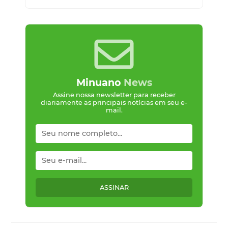
Minuano
News
Assine nossa newsletter para receber
diariamente as principais notícias em seu e-
mail.
ASSINAR