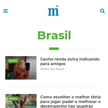
Brasil
Ganhe renda extra indicando
BRASIL
para amigos
Ontem em Brasil
Como escolher o melhor tênis
BRASIL
para jogar padel e melhorar o
desempenho nas quadras