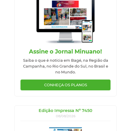
Assine o Jornal Minuano!
Saiba o que é notícia em Bagé, na Região da
Campanha, no Rio Grande do Sul, no Brasil e
no Mundo.
CONHEÇA OS PLANOS
Edição Impressa Nº 7450
08/08/2026