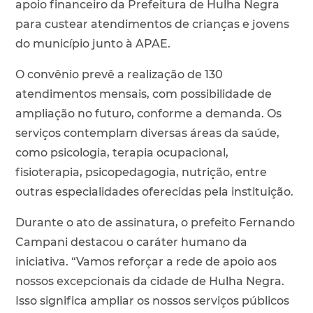
apoio financeiro da Prefeitura de Hulha Negra
para custear atendimentos de crianças e jovens
do município junto à APAE.
O convênio prevê a realização de 130
atendimentos mensais, com possibilidade de
ampliação no futuro, conforme a demanda. Os
serviços contemplam diversas áreas da saúde,
como psicologia, terapia ocupacional,
fisioterapia, psicopedagogia, nutrição, entre
outras especialidades oferecidas pela instituição.
Durante o ato de assinatura, o prefeito Fernando
Campani destacou o caráter humano da
iniciativa. “Vamos reforçar a rede de apoio aos
nossos excepcionais da cidade de Hulha Negra.
Isso significa ampliar os nossos serviços públicos