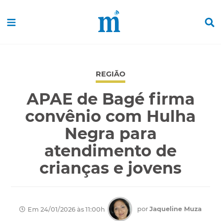
REGIÃO
APAE de Bagé firma
convênio com Hulha
Negra para
atendimento de
crianças e jovens
por
Jaqueline Muza
Em 24/01/2026 às 11:00h