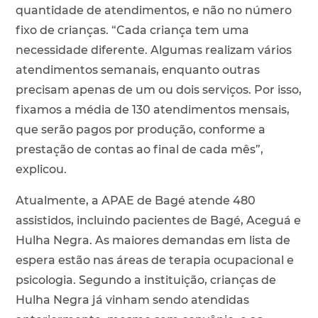
quantidade de atendimentos, e não no número
fixo de crianças. “Cada criança tem uma
necessidade diferente. Algumas realizam vários
atendimentos semanais, enquanto outras
precisam apenas de um ou dois serviços. Por isso,
fixamos a média de 130 atendimentos mensais,
que serão pagos por produção, conforme a
prestação de contas ao final de cada mês”,
explicou.
Atualmente, a APAE de Bagé atende 480
assistidos, incluindo pacientes de Bagé, Aceguá e
Hulha Negra. As maiores demandas em lista de
espera estão nas áreas de terapia ocupacional e
psicologia. Segundo a instituição, crianças de
Hulha Negra já vinham sendo atendidas