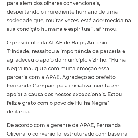
para além dos olhares convencionais,
despertando o ingrediente humano de uma
sociedade que, muitas vezes, está adormecida na
sua condição humana e espiritual”, afirmou.
O presidente da APAE de Bagé, Antônio
Trindade, ressaltou a importância da parceria e
agradeceu o apoio do município vizinho. “Hulha
Negra inaugura com muita emoção essa
parceria com a APAE. Agradeço ao prefeito
Fernando Campani pela iniciativa inédita em
apoiar a causa dos nossos excepcionais. Estou
feliz e grato com o povo de Hulha Negra”,
declarou.
De acordo com a gerente da APAE, Fernanda
Oliveira, o convênio foi estruturado com base na