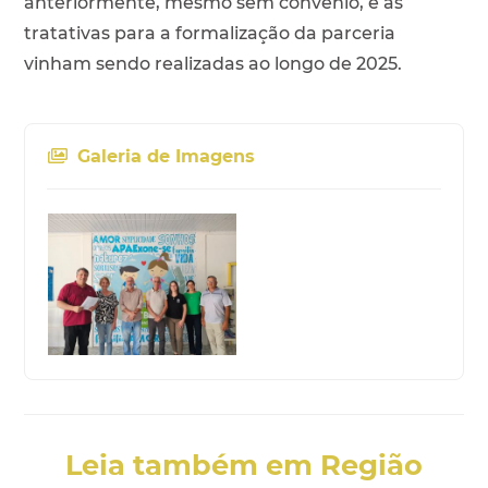
anteriormente, mesmo sem convênio, e as
tratativas para a formalização da parceria
vinham sendo realizadas ao longo de 2025.
Galeria de Imagens
Leia também em Região