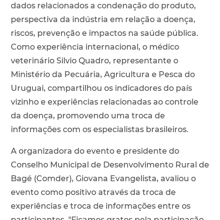
dados relacionados a condenação do produto,
perspectiva da indústria em relação a doença,
riscos, prevenção e impactos na saúde pública.
Como experiência internacional, o médico
veterinário Silvio Quadro, representante o
Ministério da Pecuária, Agricultura e Pesca do
Uruguai, compartilhou os indicadores do país
vizinho e experiências relacionadas ao controle
da doença, promovendo uma troca de
informações com os especialistas brasileiros.
A organizadora do evento e presidente do
Conselho Municipal de Desenvolvimento Rural de
Bagé (Comder), Giovana Evangelista, avaliou o
evento como positivo através da troca de
experiências e troca de informações entre os
participantes. "Ficamos gratos pela participação,