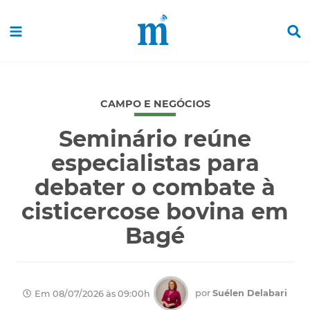
CAMPO E NEGÓCIOS
Seminário reúne
especialistas para
debater o combate à
cisticercose bovina em
Bagé
por
Suélen Delabari
Em 08/07/2026 às 09:00h