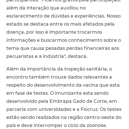
além da interação que auxiliou no
esclarecimento de dúvidas e experiências. Nosso
estado se destaca entre os mais afetados pela
doença, por isso é importante trocarmos
informações e buscarmos conhecimento sobre o
tema que causa pesadas perdas financeiras aos
pecuaristas e a indústria", destaca.
Além da importância da inspeção sanitária, o
encontro também trouxe dados relevantes a
respeito do desenvolvimento da vacina que esta
em fase de testes. O imunizante esta sendo
desenvolvido pela Embrapa Gado de Corte, em
parceria com universidades e a Fiocruz. Os testes
estão sendo realizados na região centro-oeste do
país e deve interromper o ciclo da zoonose.