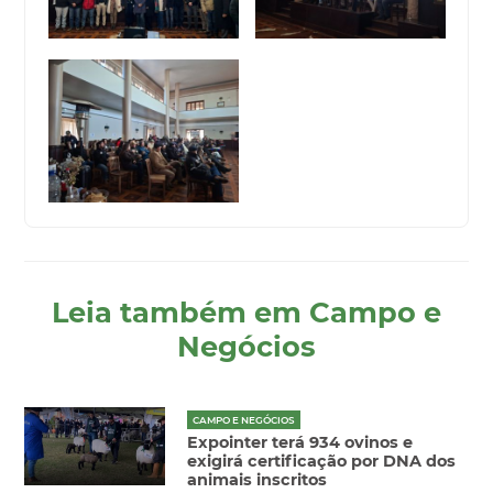
Leia também em Campo e
Negócios
CAMPO E NEGÓCIOS
Expointer terá 934 ovinos e
exigirá certificação por DNA dos
animais inscritos