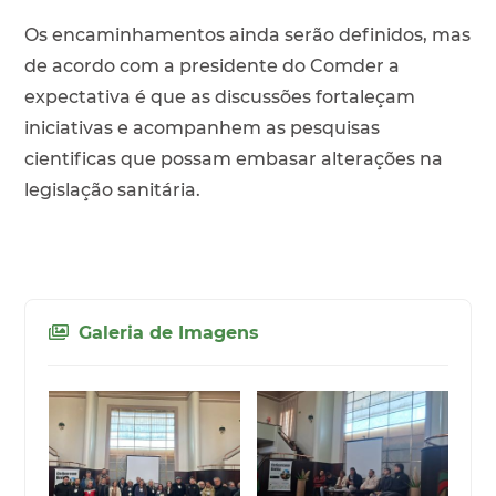
Os encaminhamentos ainda serão definidos, mas
de acordo com a presidente do Comder a
expectativa é que as discussões fortaleçam
iniciativas e acompanhem as pesquisas
cientificas que possam embasar alterações na
legislação sanitária.
Galeria de Imagens