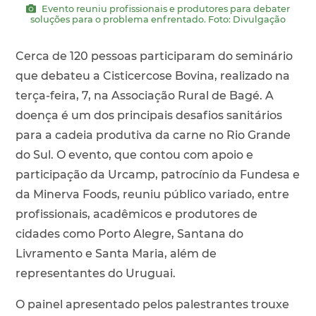
Evento reuniu profissionais e produtores para debater
soluções para o problema enfrentado. Foto: Divulgação
Cerca de 120 pessoas participaram do seminário
que debateu a Cisticercose Bovina, realizado na
terça-feira, 7, na Associação Rural de Bagé. A
doença é um dos principais desafios sanitários
para a cadeia produtiva da carne no Rio Grande
do Sul. O evento, que contou com apoio e
participação da Urcamp, patrocínio da Fundesa e
da Minerva Foods, reuniu público variado, entre
profissionais, acadêmicos e produtores de
cidades como Porto Alegre, Santana do
Livramento e Santa Maria, além de
representantes do Uruguai.
O painel apresentado pelos palestrantes trouxe