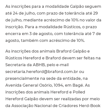
As inscrições para a modalidade Galpão seguem
até 24 de julho, com prazo de tolerância até 29
de julho, mediante acréscimo de 10% no valor da
inscrição. Para a modalidade Rústicos, o prazo
encerra em 3 de agosto, com tolerância até 7 de
agosto, também com acréscimo de 10%.
As inscrições dos animais Braford Galpão e
Rústicos Hereford e Braford devem ser feitas na
Secretaria da ABHB, pelo e-mail
secretaria.hereford@braford.com.br ou
presencialmente na sede da entidade, na
Avenida General Osório, 1094, em Bagé. As
inscrições dos animais Hereford e Polled
Hereford Galpão devem ser realizadas por meio
da Associação Nacional de Criadores Herd-Book