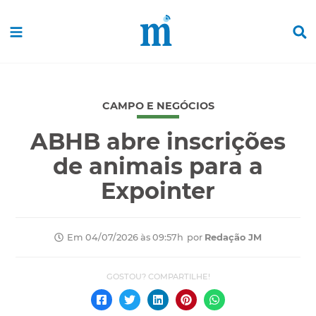
CAMPO E NEGÓCIOS
ABHB abre inscrições
de animais para a
Expointer
por
Redação JM
Em 04/07/2026 às 09:57h