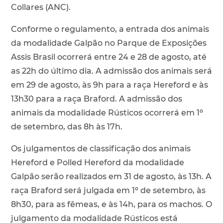
Collares (ANC).
Conforme o regulamento, a entrada dos animais
da modalidade Galpão no Parque de Exposições
Assis Brasil ocorrerá entre 24 e 28 de agosto, até
as 22h do último dia. A admissão dos animais será
em 29 de agosto, às 9h para a raça Hereford e às
13h30 para a raça Braford. A admissão dos
animais da modalidade Rústicos ocorrerá em 1º
de setembro, das 8h às 17h.
Os julgamentos de classificação dos animais
Hereford e Polled Hereford da modalidade
Galpão serão realizados em 31 de agosto, às 13h. A
raça Braford será julgada em 1º de setembro, às
8h30, para as fêmeas, e às 14h, para os machos. O
julgamento da modalidade Rústicos está