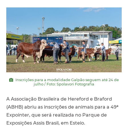
Inscrições para a modalidade Galpão seguem até 24 de
julho / Foto: Spolavori Fotografia
A Associação Brasileira de Hereford e Braford
(ABHB) abriu as inscrições de animais para a 49ª
Expointer, que será realizada no Parque de
Exposições Assis Brasil, em Esteio.