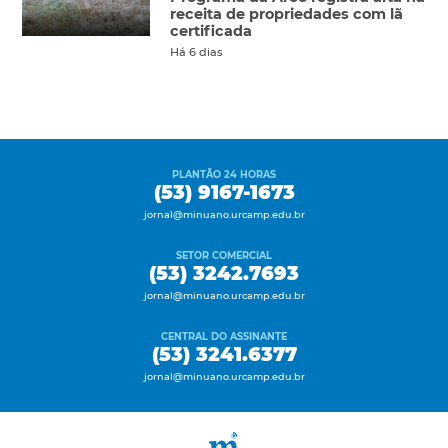
receita de propriedades com lã
certificada
Há 6 dias
PLANTÃO 24 HORAS
(53) 9167-1673
jornal@minuano.urcamp.edu.br
SETOR COMERCIAL
(53) 3242.7693
jornal@minuano.urcamp.edu.br
CENTRAL DO ASSINANTE
(53) 3241.6377
jornal@minuano.urcamp.edu.br