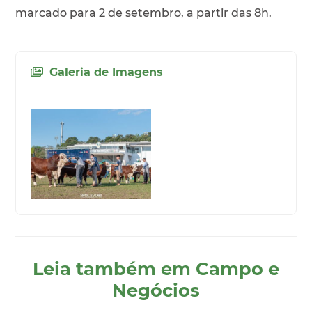
marcado para 2 de setembro, a partir das 8h.
Galeria de Imagens
Leia também em Campo e
Negócios