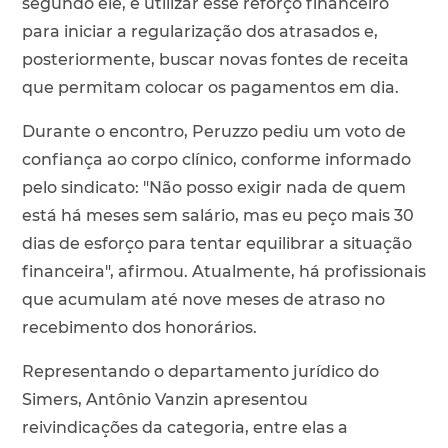
segundo ele, é utilizar esse reforço financeiro
para iniciar a regularização dos atrasados e,
posteriormente, buscar novas fontes de receita
que permitam colocar os pagamentos em dia.
Durante o encontro, Peruzzo pediu um voto de
confiança ao corpo clínico, conforme informado
pelo sindicato: "Não posso exigir nada de quem
está há meses sem salário, mas eu peço mais 30
dias de esforço para tentar equilibrar a situação
financeira", afirmou. Atualmente, há profissionais
que acumulam até nove meses de atraso no
recebimento dos honorários.
Representando o departamento jurídico do
Simers, Antônio Vanzin apresentou
reivindicações da categoria, entre elas a