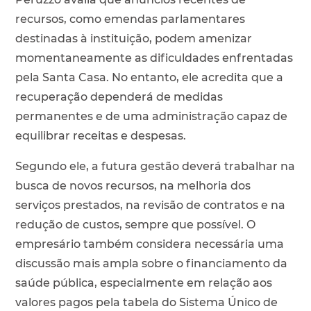
recursos, como emendas parlamentares
destinadas à instituição, podem amenizar
momentaneamente as dificuldades enfrentadas
pela Santa Casa. No entanto, ele acredita que a
recuperação dependerá de medidas
permanentes e de uma administração capaz de
equilibrar receitas e despesas.
Segundo ele, a futura gestão deverá trabalhar na
busca de novos recursos, na melhoria dos
serviços prestados, na revisão de contratos e na
redução de custos, sempre que possível. O
empresário também considera necessária uma
discussão mais ampla sobre o financiamento da
saúde pública, especialmente em relação aos
valores pagos pela tabela do Sistema Único de