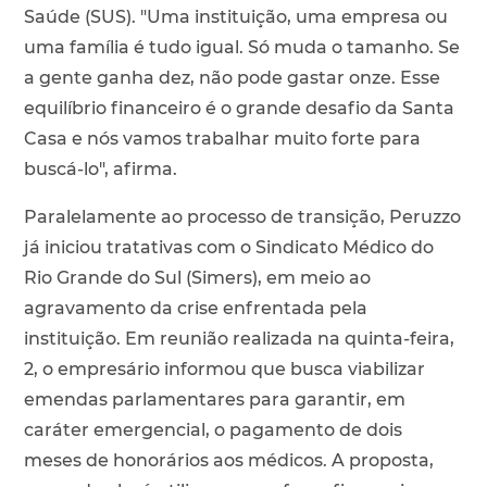
Saúde (SUS). "Uma instituição, uma empresa ou
uma família é tudo igual. Só muda o tamanho. Se
a gente ganha dez, não pode gastar onze. Esse
equilíbrio financeiro é o grande desafio da Santa
Casa e nós vamos trabalhar muito forte para
buscá-lo", afirma.
Paralelamente ao processo de transição, Peruzzo
já iniciou tratativas com o Sindicato Médico do
Rio Grande do Sul (Simers), em meio ao
agravamento da crise enfrentada pela
instituição. Em reunião realizada na quinta-feira,
2, o empresário informou que busca viabilizar
emendas parlamentares para garantir, em
caráter emergencial, o pagamento de dois
meses de honorários aos médicos. A proposta,