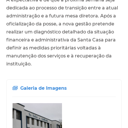
dedicada ao processo de transição entre a atual
administração e a futura mesa diretora. Após a
oficialização da posse, a nova gestão pretende
realizar um diagnóstico detalhado da situação
financeira e administrativa da Santa Casa para
definir as medidas prioritárias voltadas à
manutenção dos serviços e à recuperação da
instituição.
Galeria de Imagens