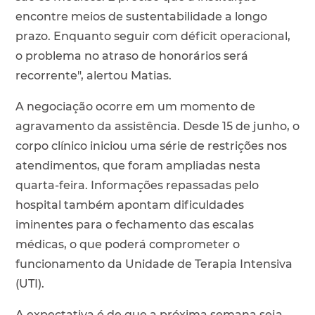
encontre meios de sustentabilidade a longo
prazo. Enquanto seguir com déficit operacional,
o problema no atraso de honorários será
recorrente", alertou Matias.
A negociação ocorre em um momento de
agravamento da assistência. Desde 15 de junho, o
corpo clínico iniciou uma série de restrições nos
atendimentos, que foram ampliadas nesta
quarta-feira. Informações repassadas pelo
hospital também apontam dificuldades
iminentes para o fechamento das escalas
médicas, o que poderá comprometer o
funcionamento da Unidade de Terapia Intensiva
(UTI).
A expectativa é de que a próxima semana seja