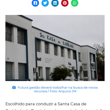
Futura gestão deverá trabalhar na busca de novos
recursos / Foto: Arquivo JM
Escolhido para conduzir a Santa Casa de