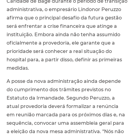
Caridade de Bagé durante o período de transição
administrativa, o empresário Lindonor Peruzzo
afirma que o principal desafio da futura gestão
será enfrentar a crise financeira que atinge a
instituição. Embora ainda não tenha assumido
oficialmente a provedoria, ele garante que a
prioridade será conhecer a real situação do
hospital para, a partir disso, definir as primeiras
medidas.
A posse da nova administração ainda depende
do cumprimento dos trâmites previstos no
Estatuto da Irmandade. Segundo Peruzzo, a
atual provedoria deverá formalizar a renúncia
em reunião marcada para os próximos dias e, na
sequência, convocar uma assembleia geral para
a eleição da nova mesa administrativa. "Nós não