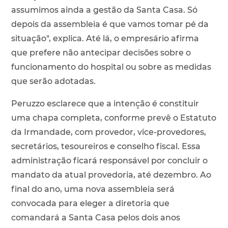
assumimos ainda a gestão da Santa Casa. Só
depois da assembleia é que vamos tomar pé da
situação", explica. Até lá, o empresário afirma
que prefere não antecipar decisões sobre o
funcionamento do hospital ou sobre as medidas
que serão adotadas.
Peruzzo esclarece que a intenção é constituir
uma chapa completa, conforme prevê o Estatuto
da Irmandade, com provedor, vice-provedores,
secretários, tesoureiros e conselho fiscal. Essa
administração ficará responsável por concluir o
mandato da atual provedoria, até dezembro. Ao
final do ano, uma nova assembleia será
convocada para eleger a diretoria que
comandará a Santa Casa pelos dois anos