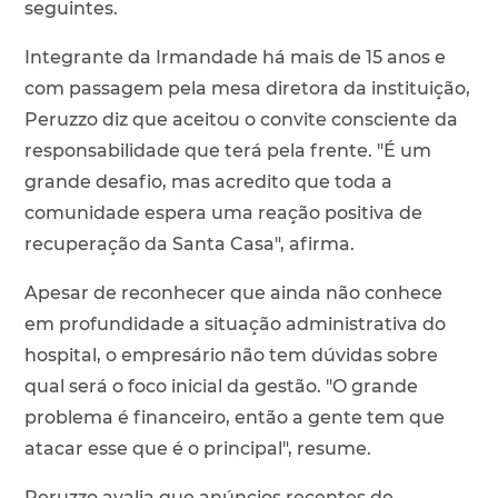
seguintes.
Integrante da Irmandade há mais de 15 anos e
com passagem pela mesa diretora da instituição,
Peruzzo diz que aceitou o convite consciente da
responsabilidade que terá pela frente. "É um
grande desafio, mas acredito que toda a
comunidade espera uma reação positiva de
recuperação da Santa Casa", afirma.
Apesar de reconhecer que ainda não conhece
em profundidade a situação administrativa do
hospital, o empresário não tem dúvidas sobre
qual será o foco inicial da gestão. "O grande
problema é financeiro, então a gente tem que
atacar esse que é o principal", resume.
Peruzzo avalia que anúncios recentes de