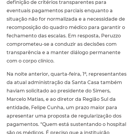
definição de critérios transparentes para
eventuais pagamentos parciais enquanto a
situação não for normalizada e a necessidade de
recomposição do quadro médico para garantir o
fechamento das escalas. Em resposta, Peruzzo
comprometeu-se a conduzir as decisões com
transparência e a manter diálogo permanente
com o corpo clínico.
Na noite anterior, quarta-feira, 1º, representantes
da atual administração da Santa Casa também
haviam solicitado ao presidente do Simers,
Marcelo Matias, e ao diretor da Região Sul da
entidade, Felipe Cunha, um prazo maior para
apresentar uma proposta de regularização dos
pagamentos. "Quem está sustentando o hospital
são os médicos. É preciso que a instituição