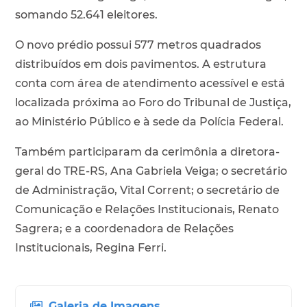
somando 52.641 eleitores.
O novo prédio possui 577 metros quadrados
distribuídos em dois pavimentos. A estrutura
conta com área de atendimento acessível e está
localizada próxima ao Foro do Tribunal de Justiça,
ao Ministério Público e à sede da Polícia Federal.
Também participaram da cerimônia a diretora-
geral do TRE-RS, Ana Gabriela Veiga; o secretário
de Administração, Vital Corrent; o secretário de
Comunicação e Relações Institucionais, Renato
Sagrera; e a coordenadora de Relações
Institucionais, Regina Ferri.
Galeria de Imagens