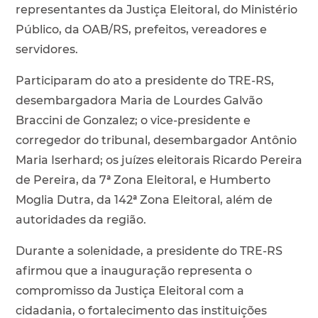
representantes da Justiça Eleitoral, do Ministério
Público, da OAB/RS, prefeitos, vereadores e
servidores.
Participaram do ato a presidente do TRE-RS,
desembargadora Maria de Lourdes Galvão
Braccini de Gonzalez; o vice-presidente e
corregedor do tribunal, desembargador Antônio
Maria Iserhard; os juízes eleitorais Ricardo Pereira
de Pereira, da 7ª Zona Eleitoral, e Humberto
Moglia Dutra, da 142ª Zona Eleitoral, além de
autoridades da região.
Durante a solenidade, a presidente do TRE-RS
afirmou que a inauguração representa o
compromisso da Justiça Eleitoral com a
cidadania, o fortalecimento das instituições