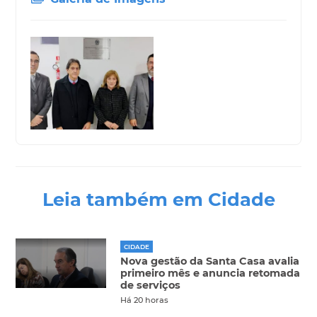
Leia também em Cidade
CIDADE
Nova gestão da Santa Casa avalia
primeiro mês e anuncia retomada
de serviços
Há 20 horas