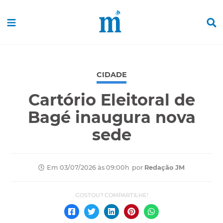
CIDADE
Cartório Eleitoral de
Bagé inaugura nova
sede
por
Redação JM
Em 03/07/2026 às 09:00h