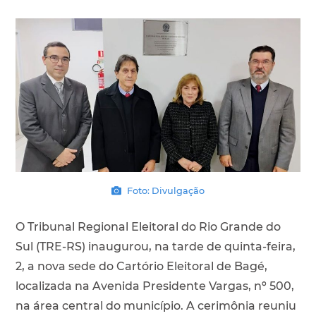
Foto: Divulgação
O Tribunal Regional Eleitoral do Rio Grande do
Sul (TRE-RS) inaugurou, na tarde de quinta-feira,
2, a nova sede do Cartório Eleitoral de Bagé,
localizada na Avenida Presidente Vargas, nº 500,
na área central do município. A cerimônia reuniu