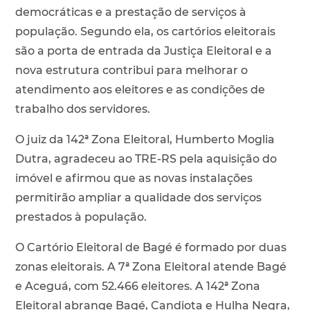
democráticas e a prestação de serviços à
população. Segundo ela, os cartórios eleitorais
são a porta de entrada da Justiça Eleitoral e a
nova estrutura contribui para melhorar o
atendimento aos eleitores e as condições de
trabalho dos servidores.
O juiz da 142ª Zona Eleitoral, Humberto Moglia
Dutra, agradeceu ao TRE-RS pela aquisição do
imóvel e afirmou que as novas instalações
permitirão ampliar a qualidade dos serviços
prestados à população.
O Cartório Eleitoral de Bagé é formado por duas
zonas eleitorais. A 7ª Zona Eleitoral atende Bagé
e Aceguá, com 52.466 eleitores. A 142ª Zona
Eleitoral abrange Bagé, Candiota e Hulha Negra,