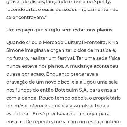
gravando discos, lançando música no Spotify,
fazendo arte, e essas pessoas simplesmente não
se encontravam.”
Um espaço que surgiu sem estar nos planos
Quando criou o Mercado Cultural Fronteira, Kika
Simone imaginava organizar ciclos de música e,
no futuro, realizar um festival. Ter uma sede física
nunca esteve nos planos. A mudança aconteceu
quase por acaso. Enquanto preparava a
gravação de um novo disco, ela alugou uma sala
nos fundos do então Botequim S.A. para ensaiar
com a banda. Pouco tempo depois, o proprietário
do imóvel ofereceu que ela assumisse toda a
estrutura. “Eu só precisava de um lugar para
ensaiar. De repente, me vi com um espaço inteiro