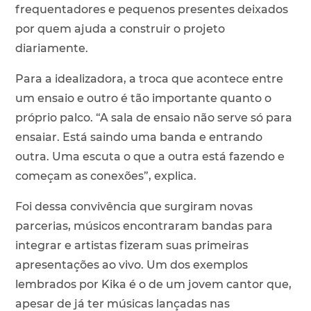
frequentadores e pequenos presentes deixados
por quem ajuda a construir o projeto
diariamente.
Para a idealizadora, a troca que acontece entre
um ensaio e outro é tão importante quanto o
próprio palco. “A sala de ensaio não serve só para
ensaiar. Está saindo uma banda e entrando
outra. Uma escuta o que a outra está fazendo e
começam as conexões”, explica.
Foi dessa convivência que surgiram novas
parcerias, músicos encontraram bandas para
integrar e artistas fizeram suas primeiras
apresentações ao vivo. Um dos exemplos
lembrados por Kika é o de um jovem cantor que,
apesar de já ter músicas lançadas nas