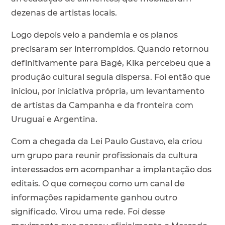
dezenas de artistas locais.
Logo depois veio a pandemia e os planos
precisaram ser interrompidos. Quando retornou
definitivamente para Bagé, Kika percebeu que a
produção cultural seguia dispersa. Foi então que
iniciou, por iniciativa própria, um levantamento
de artistas da Campanha e da fronteira com
Uruguai e Argentina.
Com a chegada da Lei Paulo Gustavo, ela criou
um grupo para reunir profissionais da cultura
interessados em acompanhar a implantação dos
editais. O que começou como um canal de
informações rapidamente ganhou outro
significado. Virou uma rede. Foi desse