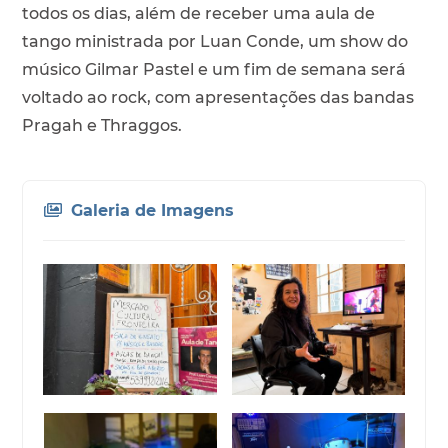
todos os dias, além de receber uma aula de
tango ministrada por Luan Conde, um show do
músico Gilmar Pastel e um fim de semana será
voltado ao rock, com apresentações das bandas
Pragah e Thraggos.
Galeria de Imagens