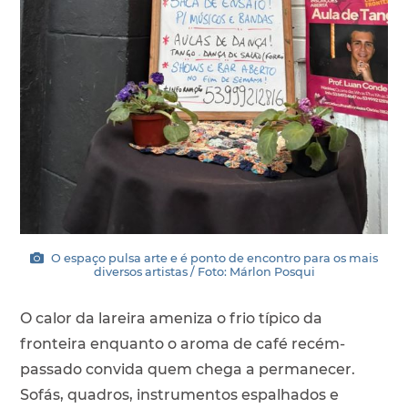
O espaço pulsa arte e é ponto de encontro para os mais
diversos artistas / Foto: Márlon Posqui
O calor da lareira ameniza o frio típico da
fronteira enquanto o aroma de café recém-
passado convida quem chega a permanecer.
Sofás, quadros, instrumentos espalhados e