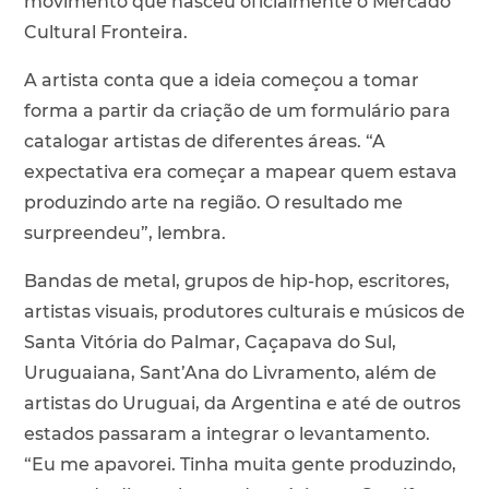
movimento que nasceu oficialmente o Mercado
Cultural Fronteira.
A artista conta que a ideia começou a tomar
forma a partir da criação de um formulário para
catalogar artistas de diferentes áreas. “A
expectativa era começar a mapear quem estava
produzindo arte na região. O resultado me
surpreendeu”, lembra.
Bandas de metal, grupos de hip-hop, escritores,
artistas visuais, produtores culturais e músicos de
Santa Vitória do Palmar, Caçapava do Sul,
Uruguaiana, Sant’Ana do Livramento, além de
artistas do Uruguai, da Argentina e até de outros
estados passaram a integrar o levantamento.
“Eu me apavorei. Tinha muita gente produzindo,