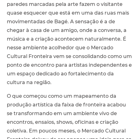
paredes marcadas pela arte fazem o visitante
quase esquecer que está em uma das ruas mais
movimentadas de Bagé. A sensação é a de
chegar à casa de um amigo, onde a conversa, a
música e a criação acontecem naturalmente. É
nesse ambiente acolhedor que o Mercado
Cultural Fronteira vem se consolidando como um
ponto de encontro para artistas independentes e
um espaço dedicado ao fortalecimento da
cultura na região.
O que começou como um mapeamento da
produção artística da faixa de fronteira acabou
se transformando em um ambiente vivo de
encontros, ensaios, shows, oficinas e criação
coletiva. Em poucos meses, o Mercado Cultural