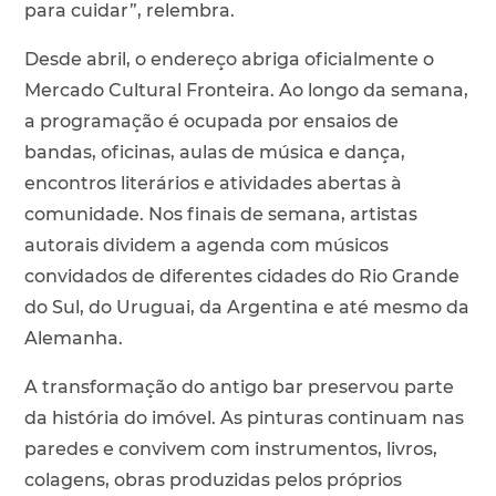
para cuidar”, relembra.
Desde abril, o endereço abriga oficialmente o
Mercado Cultural Fronteira. Ao longo da semana,
a programação é ocupada por ensaios de
bandas, oficinas, aulas de música e dança,
encontros literários e atividades abertas à
comunidade. Nos finais de semana, artistas
autorais dividem a agenda com músicos
convidados de diferentes cidades do Rio Grande
do Sul, do Uruguai, da Argentina e até mesmo da
Alemanha.
A transformação do antigo bar preservou parte
da história do imóvel. As pinturas continuam nas
paredes e convivem com instrumentos, livros,
colagens, obras produzidas pelos próprios