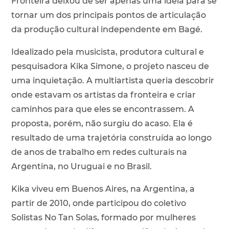
Fronteira deixou de ser apenas uma ideia para se
tornar um dos principais pontos de articulação
da produção cultural independente em Bagé.
Idealizado pela musicista, produtora cultural e
pesquisadora Kika Simone, o projeto nasceu de
uma inquietação. A multiartista queria descobrir
onde estavam os artistas da fronteira e criar
caminhos para que eles se encontrassem. A
proposta, porém, não surgiu do acaso. Ela é
resultado de uma trajetória construída ao longo
de anos de trabalho em redes culturais na
Argentina, no Uruguai e no Brasil.
Kika viveu em Buenos Aires, na Argentina, a
partir de 2010, onde participou do coletivo
Solistas No Tan Solas, formado por mulheres