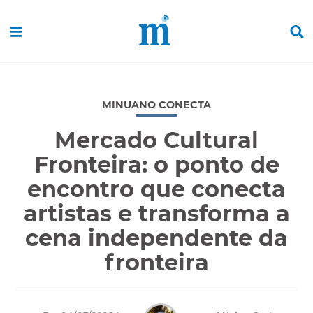
MINUANO CONECTA
Mercado Cultural
Fronteira: o ponto de
encontro que conecta
artistas e transforma a
cena independente da
fronteira