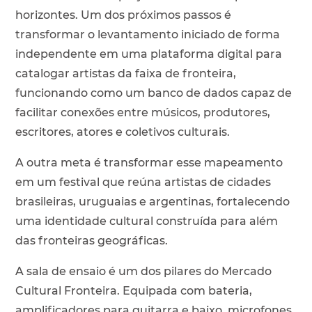
horizontes. Um dos próximos passos é
transformar o levantamento iniciado de forma
independente em uma plataforma digital para
catalogar artistas da faixa de fronteira,
funcionando como um banco de dados capaz de
facilitar conexões entre músicos, produtores,
escritores, atores e coletivos culturais.
A outra meta é transformar esse mapeamento
em um festival que reúna artistas de cidades
brasileiras, uruguaias e argentinas, fortalecendo
uma identidade cultural construída para além
das fronteiras geográficas.
A sala de ensaio é um dos pilares do Mercado
Cultural Fronteira. Equipada com bateria,
amplificadores para guitarra e baixo, microfones