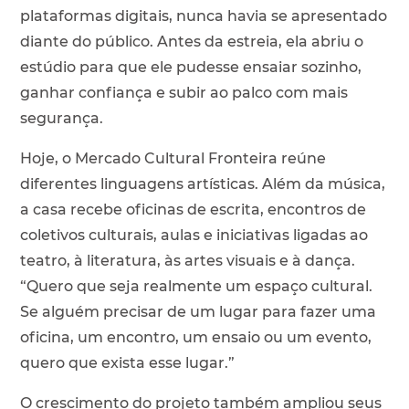
plataformas digitais, nunca havia se apresentado
diante do público. Antes da estreia, ela abriu o
estúdio para que ele pudesse ensaiar sozinho,
ganhar confiança e subir ao palco com mais
segurança.
Hoje, o Mercado Cultural Fronteira reúne
diferentes linguagens artísticas. Além da música,
a casa recebe oficinas de escrita, encontros de
coletivos culturais, aulas e iniciativas ligadas ao
teatro, à literatura, às artes visuais e à dança.
“Quero que seja realmente um espaço cultural.
Se alguém precisar de um lugar para fazer uma
oficina, um encontro, um ensaio ou um evento,
quero que exista esse lugar.”
O crescimento do projeto também ampliou seus