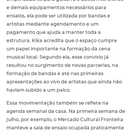
e demais equipamentos necessários para
ensaios, ela pode ser utilizada por bandas e
artistas mediante agendamento e um
pagamento que ajuda a manter toda a
estrutura. Kika acredita que o espaço cumpre
um papel importante na formação da cena
musical local. Segundo ela, esse convívio já
resultou no surgimento de novas parcerias, na
formação de bandas e até nas primeiras
apresentações ao vivo de artistas que ainda não
haviam subido a um palco.
Essa movimentação também se reflete na
agenda semanal da casa. Na primeira semana de
julho, por exemplo, o Mercado Cultural Fronteira
manteve a sala de ensaio ocupada praticamente