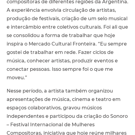
compositoras de diferentes regiões da Argentina.
A experiência envolvia circulação de artistas,
produção de festivais, criação de um selo musical
e intercâmbio entre coletivos culturais. Foi ali que
se consolidou a forma de trabalhar que hoje
inspira o Mercado Cultural Fronteira. “Eu sempre
gostei de trabalhar em rede. Fazer ciclos de
música, conhecer artistas, produzir eventos e
conectar pessoas. Isso sempre foi o que me
moveu.”
Nesse período, a artista também organizou
apresentações de música, cinema e teatro em
espaços colaborativos, gravou músicos
independentes e participou da criação do Sonoro
– Festival Internacional de Mulheres
Compositoras, iniciativa que hoje reúne milhares