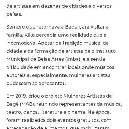
de artistas em dezenas de cidades e diversos
países.
Sempre que retornava a Bagé para visitar a
família, Kika percebia uma realidade que a
incomodava. Apesar da tradição musical da
cidade e da formação de artistas pelo Instituto
Municipal de Belas Artes (Imba), ela sentia
dificuldade em encontrar locais onde músicos
autorais e, especialmente, mulheres artistas
pudessem se apresentar.
Em 2019, criou o projeto Mulheres Artistas de
Bagé (MAB), reunindo representantes da música,
teatro, dança, literatura e cinema. Na época,
foram realizados dois eventos gratuitos, com
arrecadação de alimentos, que mobilizaram