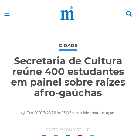
CIDADE
Secretaria de Cultura
reúne 400 estudantes
em painel sobre raízes
afro-gaúchas
por
Melissa Louçan
Em 01/07/2026 às 15:05h