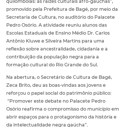
quilombolas: as raízes culturais afro-gaúchas”,
promovido pela Prefeitura de Bagé, por meio da
Secretaria de Cultura, no auditório do Palacete
Pedro Osório. A atividade reuniu alunos das
Escolas Estaduais de Ensino Médio Dr. Carlos
Antônio Kluwe e Silveira Martins para uma
reflexão sobre ancestralidade, cidadania e a
contribuição da população negra para a
formação cultural do Rio Grande do Sul.
Na abertura, o Secretário de Cultura de Bagé,
Zeca Brito, deu as boas-vindas aos jovens e
reforçou o papel social do patrimônio público:
“Promover este debate no Palacete Pedro
Osório reafirma o compromisso do município em
abrir espaços para o protagonismo da história e
da intelectualidade negra gaúcha”.