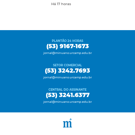
Há 17 horas
PLANTÃO 24 HORAS
(53) 9167-1673
jornal@minuano.urcamp.edu.br
SETOR COMERCIAL
(53) 3242.7693
jornal@minuano.urcamp.edu.br
CENTRAL DO ASSINANTE
(53) 3241.6377
jornal@minuano.urcamp.edu.br