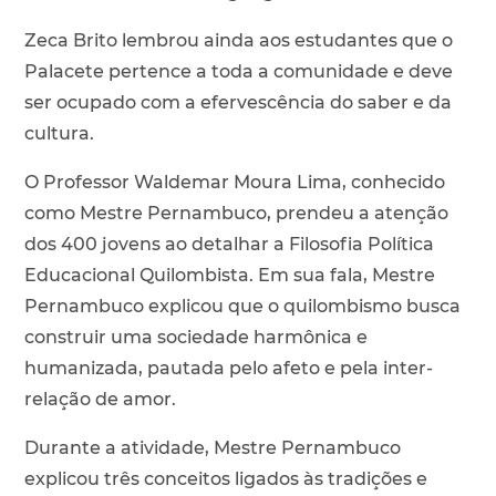
Zeca Brito lembrou ainda aos estudantes que o
Palacete pertence a toda a comunidade e deve
ser ocupado com a efervescência do saber e da
cultura.
O Professor Waldemar Moura Lima, conhecido
como Mestre Pernambuco, prendeu a atenção
dos 400 jovens ao detalhar a Filosofia Política
Educacional Quilombista. Em sua fala, Mestre
Pernambuco explicou que o quilombismo busca
construir uma sociedade harmônica e
humanizada, pautada pelo afeto e pela inter-
relação de amor.
Durante a atividade, Mestre Pernambuco
explicou três conceitos ligados às tradições e