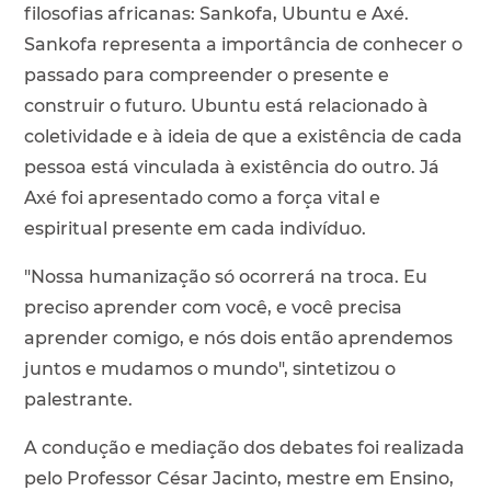
filosofias africanas: Sankofa, Ubuntu e Axé.
Sankofa representa a importância de conhecer o
passado para compreender o presente e
construir o futuro. Ubuntu está relacionado à
coletividade e à ideia de que a existência de cada
pessoa está vinculada à existência do outro. Já
Axé foi apresentado como a força vital e
espiritual presente em cada indivíduo.
"Nossa humanização só ocorrerá na troca. Eu
preciso aprender com você, e você precisa
aprender comigo, e nós dois então aprendemos
juntos e mudamos o mundo", sintetizou o
palestrante.
A condução e mediação dos debates foi realizada
pelo Professor César Jacinto, mestre em Ensino,