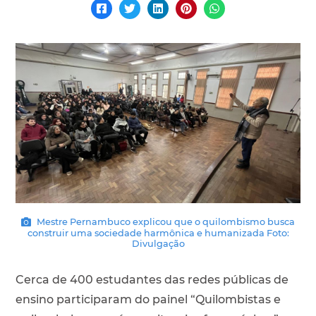
Mestre Pernambuco explicou que o quilombismo busca
construir uma sociedade harmônica e humanizada Foto:
Divulgação
Cerca de 400 estudantes das redes públicas de
ensino participaram do painel “Quilombistas e