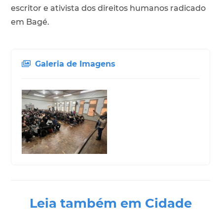
escritor e ativista dos direitos humanos radicado
em Bagé.
Galeria de Imagens
Leia também em Cidade