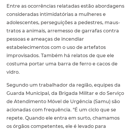
Entre as ocorrências relatadas estão abordagens
consideradas intimidatórias a mulheres e
adolescentes, perseguições a pedestres, maus-
tratos a animais, arremesso de garrafas contra
pessoas e ameaças de incendiar
estabelecimentos com o uso de artefatos
improvisados. Também há relatos de que ele
costuma portar uma barra de ferro e cacos de
vidro.
Segundo um trabalhador da região, equipes da
Guarda Municipal, da Brigada Militar e do Serviço
de Atendimento Móvel de Urgência (Samu) são
acionadas com frequência. "É um ciclo que se
repete. Quando ele entra em surto, chamamos
os órgãos competentes, ele é levado para