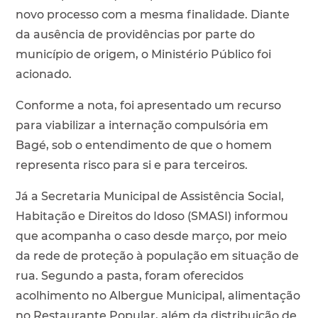
novo processo com a mesma finalidade. Diante
da ausência de providências por parte do
município de origem, o Ministério Público foi
acionado.
Conforme a nota, foi apresentado um recurso
para viabilizar a internação compulsória em
Bagé, sob o entendimento de que o homem
representa risco para si e para terceiros.
Já a Secretaria Municipal de Assistência Social,
Habitação e Direitos do Idoso (SMASI) informou
que acompanha o caso desde março, por meio
da rede de proteção à população em situação de
rua. Segundo a pasta, foram oferecidos
acolhimento no Albergue Municipal, alimentação
no Restaurante Popular, além da distribuição de