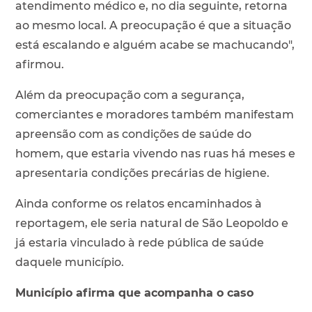
atendimento médico e, no dia seguinte, retorna
ao mesmo local. A preocupação é que a situação
está escalando e alguém acabe se machucando",
afirmou.
Além da preocupação com a segurança,
comerciantes e moradores também manifestam
apreensão com as condições de saúde do
homem, que estaria vivendo nas ruas há meses e
apresentaria condições precárias de higiene.
Ainda conforme os relatos encaminhados à
reportagem, ele seria natural de São Leopoldo e
já estaria vinculado à rede pública de saúde
daquele município.
Município afirma que acompanha o caso