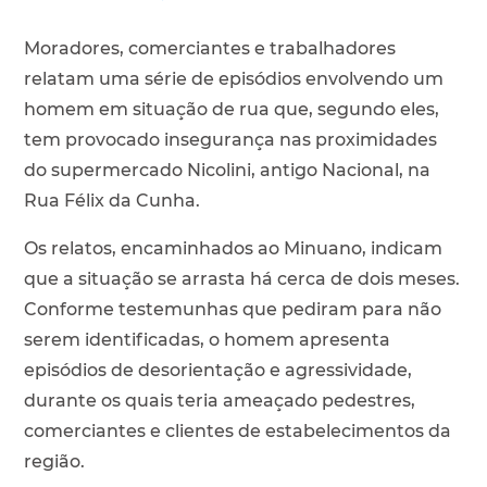
Moradores, comerciantes e trabalhadores
relatam uma série de episódios envolvendo um
homem em situação de rua que, segundo eles,
tem provocado insegurança nas proximidades
do supermercado Nicolini, antigo Nacional, na
Rua Félix da Cunha.
Os relatos, encaminhados ao Minuano, indicam
que a situação se arrasta há cerca de dois meses.
Conforme testemunhas que pediram para não
serem identificadas, o homem apresenta
episódios de desorientação e agressividade,
durante os quais teria ameaçado pedestres,
comerciantes e clientes de estabelecimentos da
região.