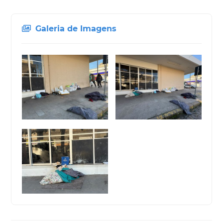
Galeria de Imagens