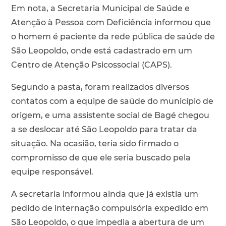
Em nota, a Secretaria Municipal de Saúde e
Atenção à Pessoa com Deficiência informou que
o homem é paciente da rede pública de saúde de
São Leopoldo, onde está cadastrado em um
Centro de Atenção Psicossocial (CAPS).
Segundo a pasta, foram realizados diversos
contatos com a equipe de saúde do município de
origem, e uma assistente social de Bagé chegou
a se deslocar até São Leopoldo para tratar da
situação. Na ocasião, teria sido firmado o
compromisso de que ele seria buscado pela
equipe responsável.
A secretaria informou ainda que já existia um
pedido de internação compulsória expedido em
São Leopoldo, o que impedia a abertura de um