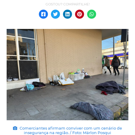
Comerciantes afirmam conviver com um cenário de
insegurança na região. / Foto: Márlon Posqui