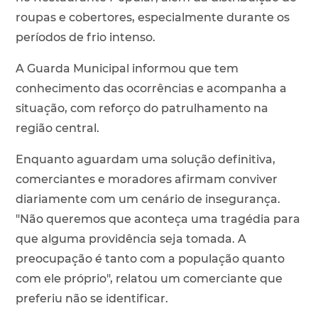
roupas e cobertores, especialmente durante os
períodos de frio intenso.
A Guarda Municipal informou que tem
conhecimento das ocorrências e acompanha a
situação, com reforço do patrulhamento na
região central.
Enquanto aguardam uma solução definitiva,
comerciantes e moradores afirmam conviver
diariamente com um cenário de insegurança.
"Não queremos que aconteça uma tragédia para
que alguma providência seja tomada. A
preocupação é tanto com a população quanto
com ele próprio", relatou um comerciante que
preferiu não se identificar.