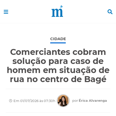
CIDADE
Comerciantes cobram
solução para caso de
homem em situação de
rua no centro de Bagé
por
Érica Alvarenga
Em 01/07/2026 às 07:30h