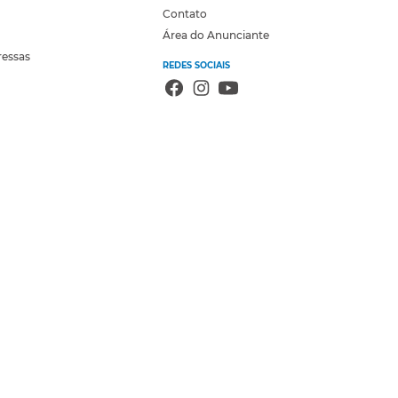
Contato
Área do Anunciante
ressas
REDES SOCIAIS