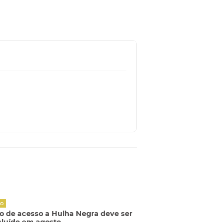
ÃO
o de acesso a Hulha Negra deve ser