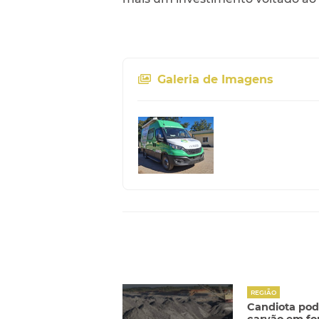
Galeria de Imagens
REGIÃO
Candiota pod