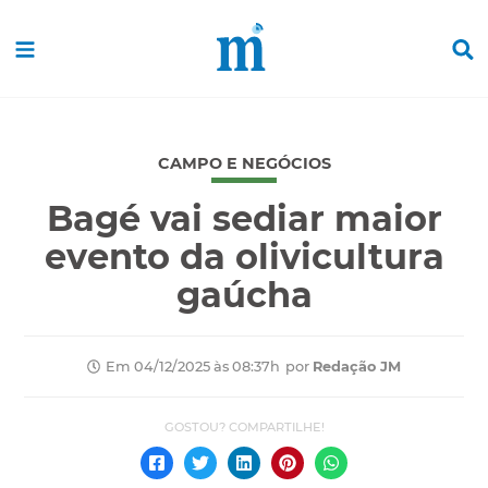
CAMPO E NEGÓCIOS
Bagé vai sediar maior
evento da olivicultura
gaúcha
por
Redação JM
Em 04/12/2025 às 08:37h