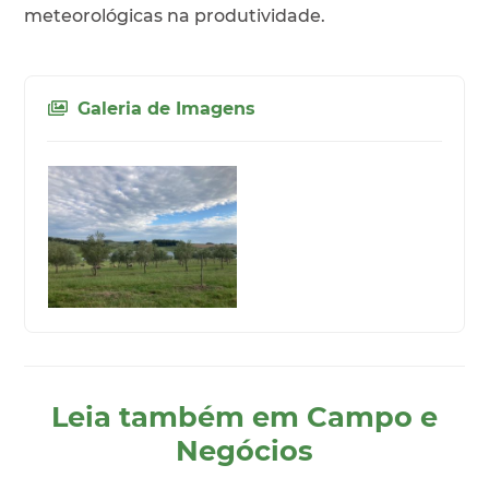
meteorológicas na produtividade.
Galeria de Imagens
Leia também em Campo e
Negócios