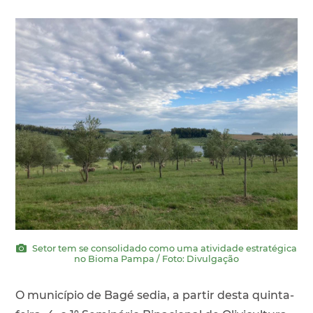
Setor tem se consolidado como uma atividade estratégica
no Bioma Pampa / Foto: Divulgação
O município de Bagé sedia, a partir desta quinta-