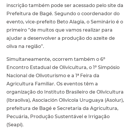
inscrição também pode ser acessado pelo site da
Prefeitura de Bagé. Segundo o coordenador do
evento, vice-prefeito Beto Alagia, o Seminário é o
primeiro “de muitos que vamos realizar para
ajudar a desenvolver a produção do azeite de
oliva na região”.
Simultaneamente, ocorrem também o 6º
Encontro Estadual de Olivicultura, o 1º Simpósio
Nacional de Olivoturismo e a 1ª Feira da
Agricultura Familiar. Os eventos têm a
organização do Instituto Brasileiro de Olivicultura
(Ibraoliva), Asociación Olivicola Uruguaya (Asolur),
prefeitura de Bagé e Secretaria da Agricultura,
Pecuária, Produção Sustentável e Irrigação
(Seapi).