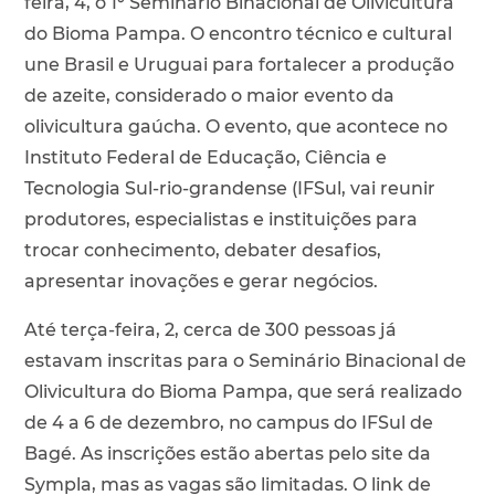
feira, 4, o 1º Seminário Binacional de Olivicultura
do Bioma Pampa. O encontro técnico e cultural
une Brasil e Uruguai para fortalecer a produção
de azeite, considerado o maior evento da
olivicultura gaúcha. O evento, que acontece no
Instituto Federal de Educação, Ciência e
Tecnologia Sul-rio-grandense (IFSul, vai reunir
produtores, especialistas e instituições para
trocar conhecimento, debater desafios,
apresentar inovações e gerar negócios.
Até terça-feira, 2, cerca de 300 pessoas já
estavam inscritas para o Seminário Binacional de
Olivicultura do Bioma Pampa, que será realizado
de 4 a 6 de dezembro, no campus do IFSul de
Bagé. As inscrições estão abertas pelo site da
Sympla, mas as vagas são limitadas. O link de