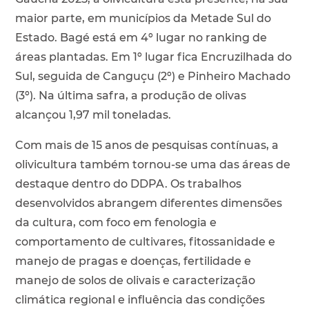
maior parte, em municípios da Metade Sul do
Estado. Bagé está em 4º lugar no ranking de
áreas plantadas. Em 1º lugar fica Encruzilhada do
Sul, seguida de Canguçu (2º) e Pinheiro Machado
(3º). Na última safra, a produção de olivas
alcançou 1,97 mil toneladas.
Com mais de 15 anos de pesquisas contínuas, a
olivicultura também tornou-se uma das áreas de
destaque dentro do DDPA. Os trabalhos
desenvolvidos abrangem diferentes dimensões
da cultura, com foco em fenologia e
comportamento de cultivares, fitossanidade e
manejo de pragas e doenças, fertilidade e
manejo de solos de olivais e caracterização
climática regional e influência das condições