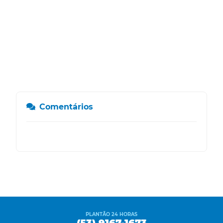
Comentários
PLANTÃO 24 HORAS