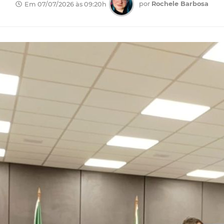
por
Rochele Barbosa
Em 07/07/2026 às 09:20h