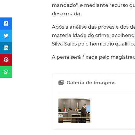
mandado", e mediante recurso que 
desarmada.
Após a análise das provas e dos 
materialidade do crime, acolhendo
Silva Sales pelo homicídio qualific
A pena será fixada pelo magistrad
Galeria de Imagens