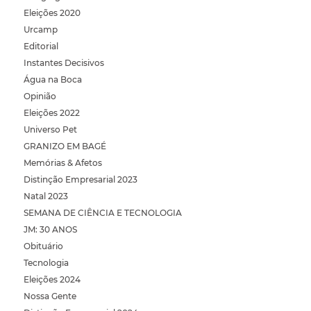
Eleições 2020
Urcamp
Editorial
Instantes Decisivos
Água na Boca
Opinião
Eleições 2022
Universo Pet
GRANIZO EM BAGÉ
Memórias & Afetos
Distinção Empresarial 2023
Natal 2023
SEMANA DE CIÊNCIA E TECNOLOGIA
JM: 30 ANOS
Obituário
Tecnologia
Eleições 2024
Nossa Gente