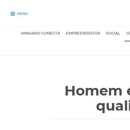
MENU
MINUANO CONECTA
EMPREENDEDOR
SOCIAL
S
Homem é
qual