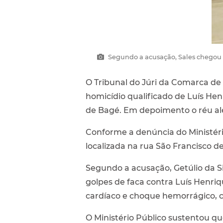
Segundo a acusação, Sales chegou ao
O Tribunal do Júri da Comarca de 
homicídio qualificado de Luís Hen
de Bagé. Em depoimento o réu al
Conforme a denúncia do Ministéri
localizada na rua São Francisco d
Segundo a acusação, Getúlio da Si
golpes de faca contra Luís Henriq
cardíaco e choque hemorrágico, 
O Ministério Público sustentou qu