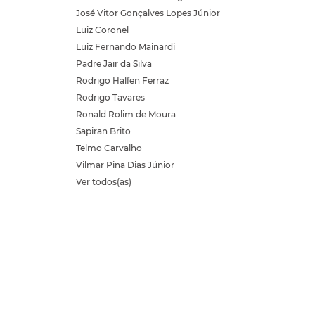
José Vitor Gonçalves Lopes Júnior
Luiz Coronel
Luiz Fernando Mainardi
Padre Jair da Silva
Rodrigo Halfen Ferraz
Rodrigo Tavares
Ronald Rolim de Moura
Sapiran Brito
Telmo Carvalho
Vilmar Pina Dias Júnior
Ver todos(as)