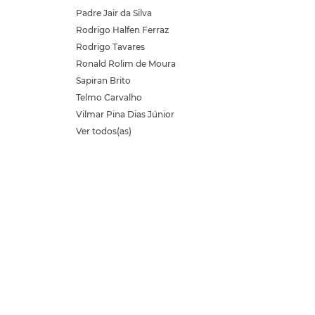
Padre Jair da Silva
Rodrigo Halfen Ferraz
Rodrigo Tavares
Ronald Rolim de Moura
Sapiran Brito
Telmo Carvalho
Vilmar Pina Dias Júnior
Ver todos(as)