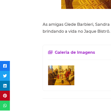
As amigas Glede Barbieri, Sandra O
brindando a vida no Jaque Bistrô.
Galeria de Imagens