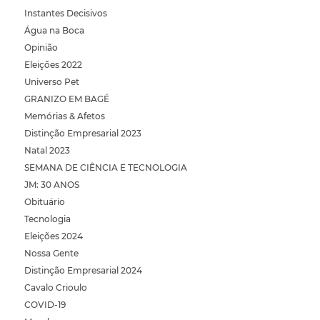
Instantes Decisivos
Água na Boca
Opinião
Eleições 2022
Universo Pet
GRANIZO EM BAGÉ
Memórias & Afetos
Distinção Empresarial 2023
Natal 2023
SEMANA DE CIÊNCIA E TECNOLOGIA
JM: 30 ANOS
Obituário
Tecnologia
Eleições 2024
Nossa Gente
Distinção Empresarial 2024
Cavalo Crioulo
COVID-19