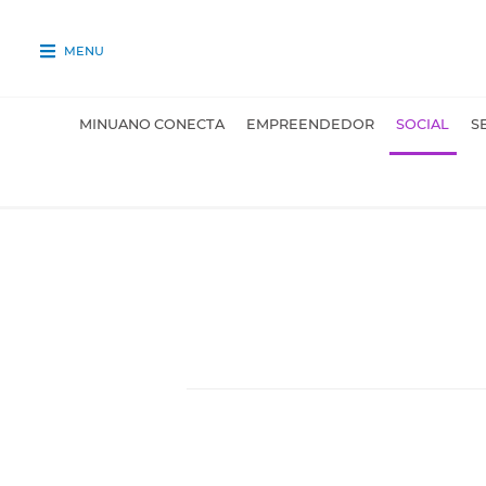
MENU
MINUANO CONECTA
EMPREENDEDOR
SOCIAL
S