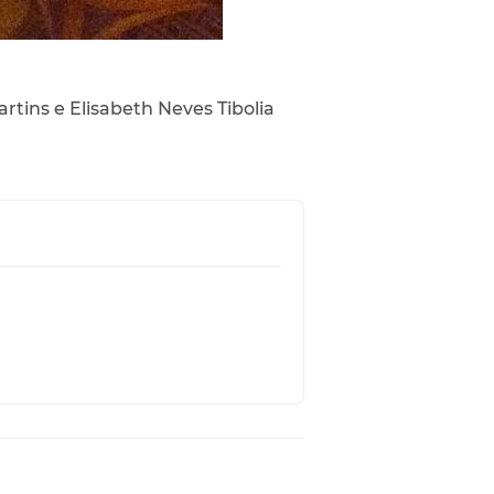
artins e Elisabeth Neves Tibolia