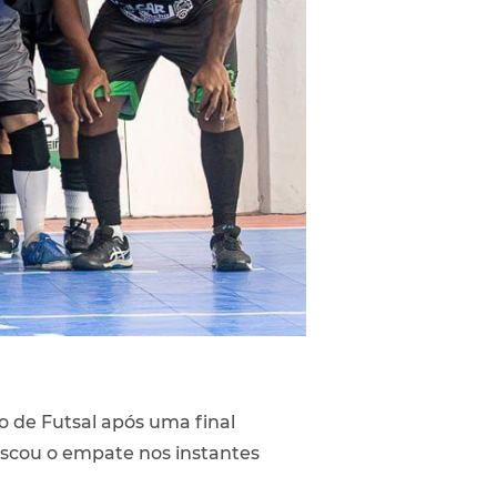
ro de Futsal após uma final
uscou o empate nos instantes