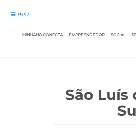
MENU
MINUANO CONECTA
EMPREENDEDOR
SOCIAL
S
São Luís 
Su