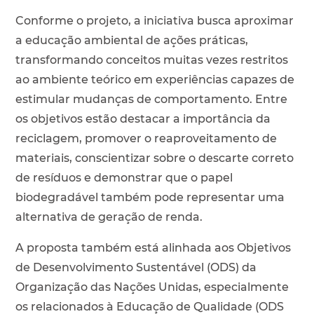
Conforme o projeto, a iniciativa busca aproximar
a educação ambiental de ações práticas,
transformando conceitos muitas vezes restritos
ao ambiente teórico em experiências capazes de
estimular mudanças de comportamento. Entre
os objetivos estão destacar a importância da
reciclagem, promover o reaproveitamento de
materiais, conscientizar sobre o descarte correto
de resíduos e demonstrar que o papel
biodegradável também pode representar uma
alternativa de geração de renda.
A proposta também está alinhada aos Objetivos
de Desenvolvimento Sustentável (ODS) da
Organização das Nações Unidas, especialmente
os relacionados à Educação de Qualidade (ODS