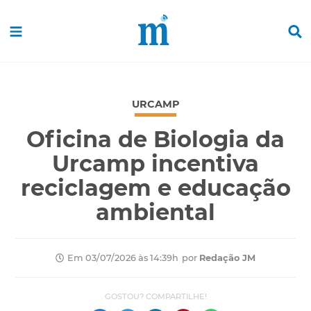
URCAMP
Oficina de Biologia da
Urcamp incentiva
reciclagem e educação
ambiental
por
Redação JM
Em 03/07/2026 às 14:39h