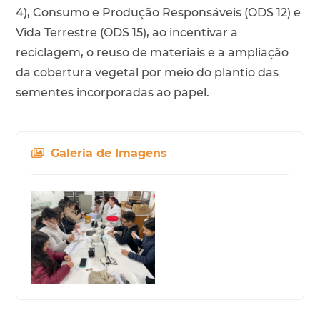
4), Consumo e Produção Responsáveis (ODS 12) e
Vida Terrestre (ODS 15), ao incentivar a
reciclagem, o reuso de materiais e a ampliação
da cobertura vegetal por meio do plantio das
sementes incorporadas ao papel.
Galeria de Imagens