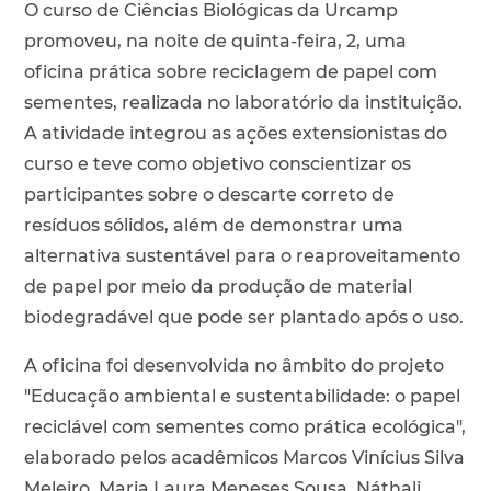
O curso de Ciências Biológicas da Urcamp
promoveu, na noite de quinta-feira, 2, uma
oficina prática sobre reciclagem de papel com
sementes, realizada no laboratório da instituição.
A atividade integrou as ações extensionistas do
curso e teve como objetivo conscientizar os
participantes sobre o descarte correto de
resíduos sólidos, além de demonstrar uma
alternativa sustentável para o reaproveitamento
de papel por meio da produção de material
biodegradável que pode ser plantado após o uso.
A oficina foi desenvolvida no âmbito do projeto
"Educação ambiental e sustentabilidade: o papel
reciclável com sementes como prática ecológica",
elaborado pelos acadêmicos Marcos Vinícius Silva
Meleiro, Maria Laura Meneses Sousa, Náthali