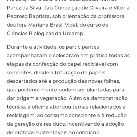
Perez da Silva, Tais Conceição de Oliveira e Vitória
Pedroso Baptista, sob orientação da professora
doutora Mariana Brasil Vidal, do curso de
Ciências Biológicas da Urcamp.
Durante a atividade, os participantes
acompanharam e colocaram em prática todas as
etapas da confecção do papel reciclável com
sementes, desde a trituração de papéis
descartados até a produção das novas folhas,
que posteriormente podem ser plantadas para
dar origem a vegetação. Além da demonstração
técnica, a oficina abordou temas relacionados à
reciclagem, ao consumo consciente e à redução
da geração de resíduos, incentivando a adoção
de práticas sustentáveis no cotidiano.