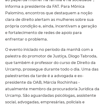
informa a presidente da FAT. Para Mônica
Palomino, encontros que destaquem a noção
clara de direito alertam as mulheres sobre sua
própria condição e, ainda, incentivam a geração
e fortalecimento de redes de apoio para
enfrentar o problema.
O evento iniciado no período da manhã com a
palestra do promotor de Justiça, Diogo Tabroda,
que também é professor do curso de Direito da
Urcamp, prossegue durante todo o dia. Uma das
palestrantes da tarde é a advogada e ex-
presidente da OAB, Márcia Rochinhas -
atualmente membro da procuradoria Jurídica da
Urcamp. São aguardadas psicólogas, assistente
social, advogadas, empresárias, policiais e