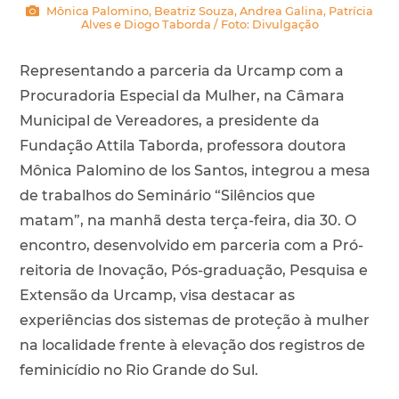
Mônica Palomino, Beatriz Souza, Andrea Galina, Patrícia
Alves e Diogo Taborda / Foto: Divulgação
Representando a parceria da Urcamp com a
Procuradoria Especial da Mulher, na Câmara
Municipal de Vereadores, a presidente da
Fundação Attila Taborda, professora doutora
Mônica Palomino de los Santos, integrou a mesa
de trabalhos do Seminário “Silêncios que
matam”, na manhã desta terça-feira, dia 30. O
encontro, desenvolvido em parceria com a Pró-
reitoria de Inovação, Pós-graduação, Pesquisa e
Extensão da Urcamp, visa destacar as
experiências dos sistemas de proteção à mulher
na localidade frente à elevação dos registros de
feminicídio no Rio Grande do Sul.