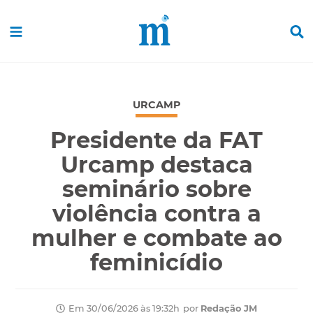
URCAMP
Presidente da FAT
Urcamp destaca
seminário sobre
violência contra a
mulher e combate ao
feminicídio
por
Redação JM
Em 30/06/2026 às 19:32h