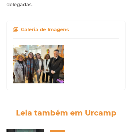
delegadas.
Galeria de Imagens
Leia também em Urcamp