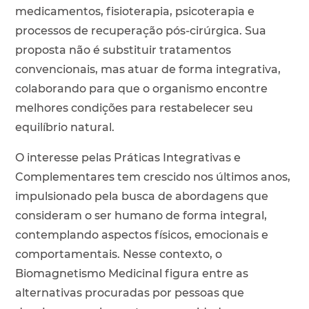
medicamentos, fisioterapia, psicoterapia e
processos de recuperação pós-cirúrgica. Sua
proposta não é substituir tratamentos
convencionais, mas atuar de forma integrativa,
colaborando para que o organismo encontre
melhores condições para restabelecer seu
equilíbrio natural.
O interesse pelas Práticas Integrativas e
Complementares tem crescido nos últimos anos,
impulsionado pela busca de abordagens que
consideram o ser humano de forma integral,
contemplando aspectos físicos, emocionais e
comportamentais. Nesse contexto, o
Biomagnetismo Medicinal figura entre as
alternativas procuradas por pessoas que