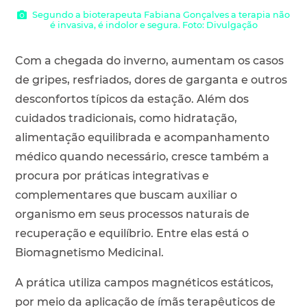
Segundo a bioterapeuta Fabiana Gonçalves a terapia não
é invasiva, é indolor e segura. Foto: Divulgação
Com a chegada do inverno, aumentam os casos
de gripes, resfriados, dores de garganta e outros
desconfortos típicos da estação. Além dos
cuidados tradicionais, como hidratação,
alimentação equilibrada e acompanhamento
médico quando necessário, cresce também a
procura por práticas integrativas e
complementares que buscam auxiliar o
organismo em seus processos naturais de
recuperação e equilíbrio. Entre elas está o
Biomagnetismo Medicinal.
A prática utiliza campos magnéticos estáticos,
por meio da aplicação de ímãs terapêuticos de