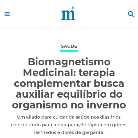
SAÚDE
Biomagnetismo
Medicinal: terapia
complementar busca
auxiliar equilíbrio do
organismo no inverno
Um aliado para cuidar da saúde nos dias frios,
contribuindo para a recuperação rápida em gripes,
resfriados e dores de garganta.