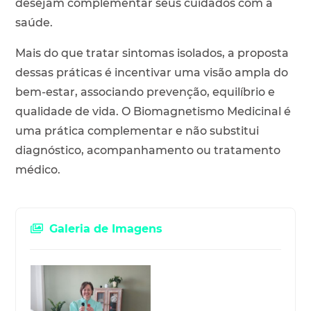
desejam complementar seus cuidados com a
saúde.
Mais do que tratar sintomas isolados, a proposta
dessas práticas é incentivar uma visão ampla do
bem-estar, associando prevenção, equilíbrio e
qualidade de vida. O Biomagnetismo Medicinal é
uma prática complementar e não substitui
diagnóstico, acompanhamento ou tratamento
médico.
Galeria de Imagens