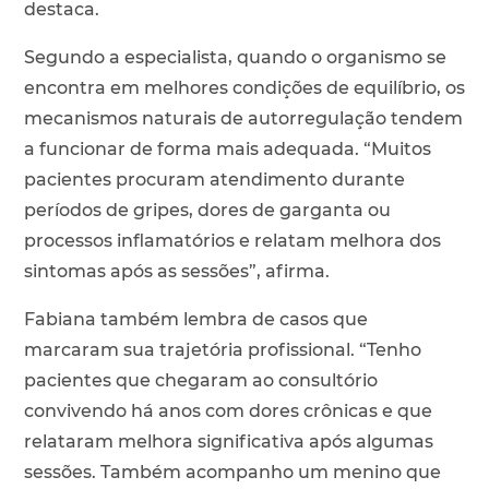
destaca.
Segundo a especialista, quando o organismo se
encontra em melhores condições de equilíbrio, os
mecanismos naturais de autorregulação tendem
a funcionar de forma mais adequada. “Muitos
pacientes procuram atendimento durante
períodos de gripes, dores de garganta ou
processos inflamatórios e relatam melhora dos
sintomas após as sessões”, afirma.
Fabiana também lembra de casos que
marcaram sua trajetória profissional. “Tenho
pacientes que chegaram ao consultório
convivendo há anos com dores crônicas e que
relataram melhora significativa após algumas
sessões. Também acompanho um menino que