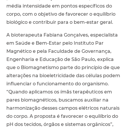
média intensidade em pontos específicos do
corpo, com o objetivo de favorecer o equilíbrio
biológico e contribuir para o bem-estar geral.
A bioterapeuta Fabiana Gonçalves, especialista
em Saúde e Bem-Estar pelo Instituto Par
Magnético e pela Faculdade de Governança,
Engenharia e Educação de São Paulo, explica
que o Biomagnetismo parte do princípio de que
alterações na bioeletricidade das células podem
influenciar o funcionamento do organismo.
“Quando aplicamos os ímãs terapêuticos em
pares biomagnéticos, buscamos auxiliar na
harmonização desses campos elétricos naturais
do corpo. A proposta é favorecer o equilíbrio do
pH dos tecidos, órgãos e sistemas orgânicos”,