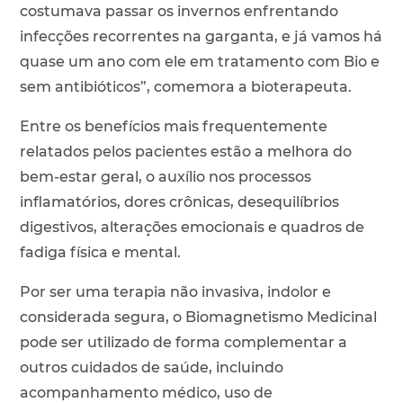
costumava passar os invernos enfrentando
infecções recorrentes na garganta, e já vamos há
quase um ano com ele em tratamento com Bio e
sem antibióticos”, comemora a bioterapeuta.
Entre os benefícios mais frequentemente
relatados pelos pacientes estão a melhora do
bem-estar geral, o auxílio nos processos
inflamatórios, dores crônicas, desequilíbrios
digestivos, alterações emocionais e quadros de
fadiga física e mental.
Por ser uma terapia não invasiva, indolor e
considerada segura, o Biomagnetismo Medicinal
pode ser utilizado de forma complementar a
outros cuidados de saúde, incluindo
acompanhamento médico, uso de