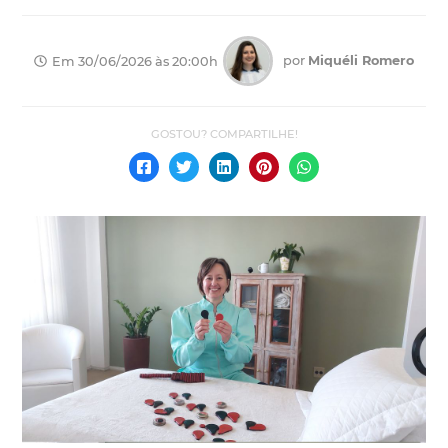
por
Miquéli Romero
Em 30/06/2026 às 20:00h