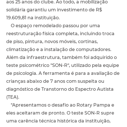
aos 25 anos do clube. Ao todo, a mobilização
solidária garantiu um investimento de R$
19.609,81 na instituição.
O espaço remodelado passou por uma
reestruturação física completa, incluindo troca
de piso, pintura, novos móveis, cortinas,
climatização e a instalação de computadores.
Além da infraestrutura, também foi adquirido o
teste psicométrico "SON-R", utilizado pela equipe
de psicologia. A ferramenta é para a avaliação de
crianças abaixo de 7 anos com suspeita ou
diagnóstico de Transtorno do Espectro Autista
(TEA).
"Apresentamos o desafio ao Rotary Pampa e
eles aceitaram de pronto. O teste SON-R supre
uma carência técnica histórica da instituição,