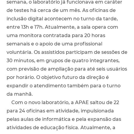
semana, o laboratório já funcionava em caráter
de testes há cerca de um mês. As oficinas de
inclusão digital acontecem no turno da tarde,
entre 13h e 17h. Atualmente, a sala opera com
uma monitora contratada para 20 horas
semanais e o apoio de uma profissional
voluntária. Os assistidos participam de sessões de
30 minutos, em grupos de quatro integrantes,
com previsão de ampliação para até seis usuários
por horário. O objetivo futuro da direção é
expandir o atendimento também para o turno
da manhã.
Com o novo laboratório, a APAE saltou de 22
para 24 oficinas em atividade, impulsionada
pelas aulas de informática e pela expansão das
atividades de educação física. Atualmente, a