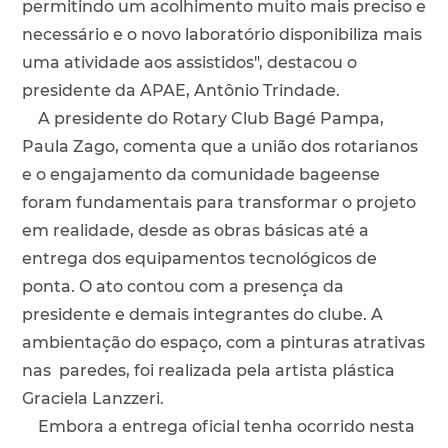
permitindo um acolhimento muito mais preciso e
necessário e o novo laboratório disponibiliza mais
uma atividade aos assistidos", destacou o
presidente da APAE, Antônio Trindade.
A presidente do Rotary Club Bagé Pampa,
Paula Zago, comenta que a união dos rotarianos
e o engajamento da comunidade bageense
foram fundamentais para transformar o projeto
em realidade, desde as obras básicas até a
entrega dos equipamentos tecnológicos de
ponta. O ato contou com a presença da
presidente e demais integrantes do clube. A
ambientação do espaço, com a pinturas atrativas
nas paredes, foi realizada pela artista plástica
Graciela Lanzzeri.
Embora a entrega oficial tenha ocorrido nesta