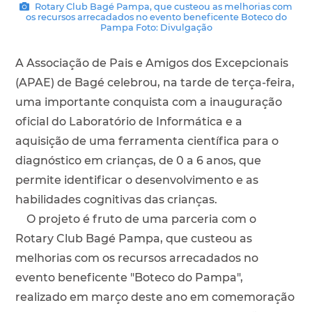
Rotary Club Bagé Pampa, que custeou as melhorias com
os recursos arrecadados no evento beneficente Boteco do
Pampa Foto: Divulgação
A Associação de Pais e Amigos dos Excepcionais
(APAE) de Bagé celebrou, na tarde de terça-feira,
uma importante conquista com a inauguração
oficial do Laboratório de Informática e a
aquisição de uma ferramenta científica para o
diagnóstico em crianças, de 0 a 6 anos, que
permite identificar o desenvolvimento e as
habilidades cognitivas das crianças.
O projeto é fruto de uma parceria com o
Rotary Club Bagé Pampa, que custeou as
melhorias com os recursos arrecadados no
evento beneficente "Boteco do Pampa",
realizado em março deste ano em comemoração