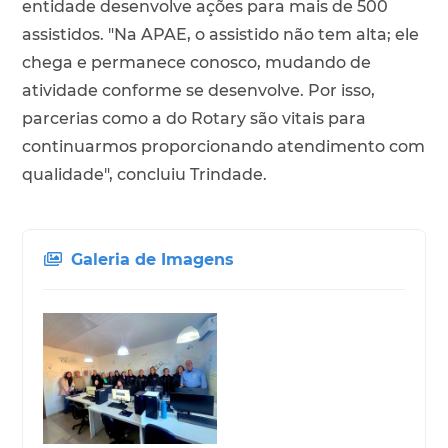
entidade desenvolve ações para mais de 500
assistidos. "Na APAE, o assistido não tem alta; ele
chega e permanece conosco, mudando de
atividade conforme se desenvolve. Por isso,
parcerias como a do Rotary são vitais para
continuarmos proporcionando atendimento com
qualidade", concluiu Trindade.
Galeria de Imagens