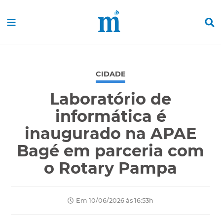
CIDADE
Laboratório de
informática é
inaugurado na APAE
Bagé em parceria com
o Rotary Pampa
Em 10/06/2026 às 16:53h