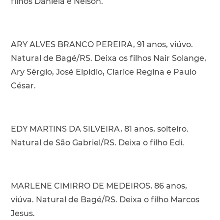
filhos Daniela e Nelson.
ARY ALVES BRANCO PEREIRA, 91 anos, viúvo.
Natural de Bagé/RS. Deixa os filhos Nair Solange,
Ary Sérgio, José Elpídio, Clarice Regina e Paulo
César.
EDY MARTINS DA SILVEIRA, 81 anos, solteiro.
Natural de São Gabriel/RS. Deixa o filho Edi.
MARLENE CIMIRRO DE MEDEIROS, 86 anos,
viúva. Natural de Bagé/RS. Deixa o filho Marcos
Jesus.