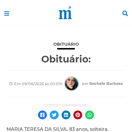
OBITUÁRIO
Obituário:
por
Rochele Barbosa
Em 09/06/2026 às 00:01h
MARIA TERESA DA SILVA, 83 anos, solteira.