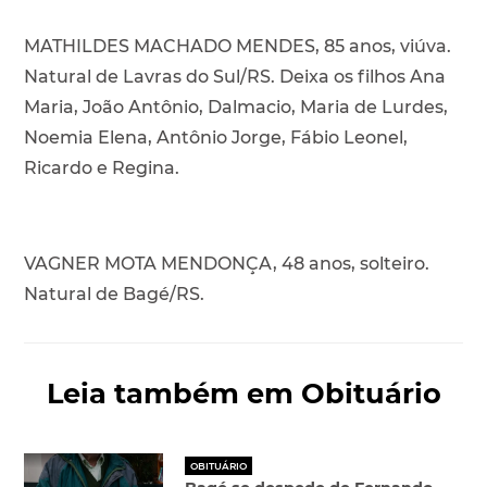
MATHILDES MACHADO MENDES, 85 anos, viúva.
Natural de Lavras do Sul/RS. Deixa os filhos Ana
Maria, João Antônio, Dalmacio, Maria de Lurdes,
Noemia Elena, Antônio Jorge, Fábio Leonel,
Ricardo e Regina.
VAGNER MOTA MENDONÇA, 48 anos, solteiro.
Natural de Bagé/RS.
Leia também em Obituário
OBITUÁRIO