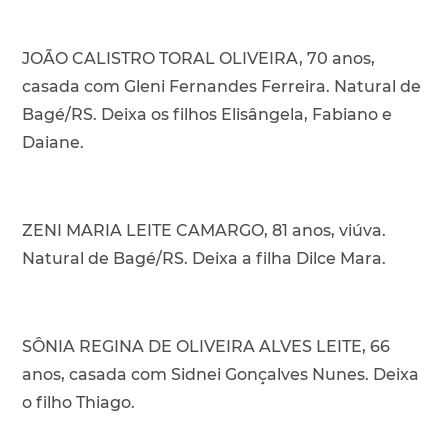
JOÃO CALISTRO TORAL OLIVEIRA, 70 anos,
casada com Gleni Fernandes Ferreira. Natural de
Bagé/RS. Deixa os filhos Elisângela, Fabiano e
Daiane.
ZENI MARIA LEITE CAMARGO, 81 anos, viúva.
Natural de Bagé/RS. Deixa a filha Dilce Mara.
SÔNIA REGINA DE OLIVEIRA ALVES LEITE, 66
anos, casada com Sidnei Gonçalves Nunes. Deixa
o filho Thiago.