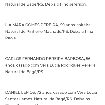
Natural de Bagé/RS. Deixa o filho Jeférson.
LIA MARA GOMES PEREIRA, 59 anos, solteira.
Natural de Pinheiro Machado/RS. Deixa a filha
Paola.
CARLOS FERNANDO PEREIRA BARBOSA, 56
anos, casado com Vera Lúcia Rodrigues Pereira.
Natural de Bagé/RS.
DANIEL LEMOS, 72 anos, casado com Vera Lúcia
Santos Lemos. Natural de Bagé/RS. Deixa os