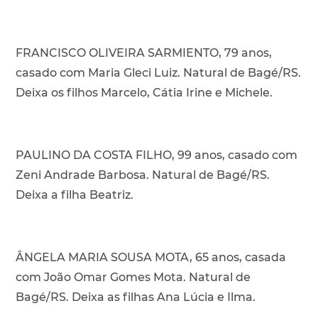
FRANCISCO OLIVEIRA SARMIENTO, 79 anos,
casado com Maria Gleci Luiz. Natural de Bagé/RS.
Deixa os filhos Marcelo, Cátia Irine e Michele.
PAULINO DA COSTA FILHO, 99 anos, casado com
Zeni Andrade Barbosa. Natural de Bagé/RS.
Deixa a filha Beatriz.
ÂNGELA MARIA SOUSA MOTA, 65 anos, casada
com João Omar Gomes Mota. Natural de
Bagé/RS. Deixa as filhas Ana Lúcia e Ilma.