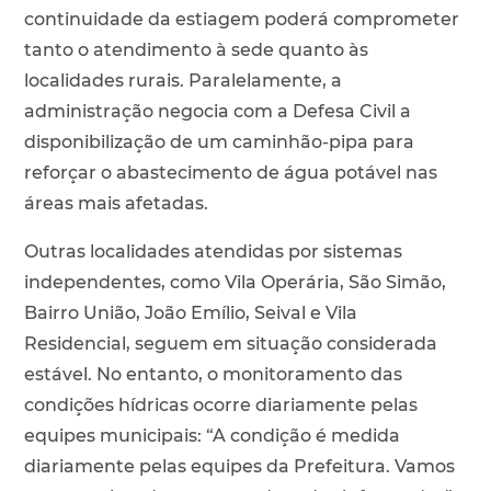
continuidade da estiagem poderá comprometer
tanto o atendimento à sede quanto às
localidades rurais. Paralelamente, a
administração negocia com a Defesa Civil a
disponibilização de um caminhão-pipa para
reforçar o abastecimento de água potável nas
áreas mais afetadas.
Outras localidades atendidas por sistemas
independentes, como Vila Operária, São Simão,
Bairro União, João Emílio, Seival e Vila
Residencial, seguem em situação considerada
estável. No entanto, o monitoramento das
condições hídricas ocorre diariamente pelas
equipes municipais: “A condição é medida
diariamente pelas equipes da Prefeitura. Vamos