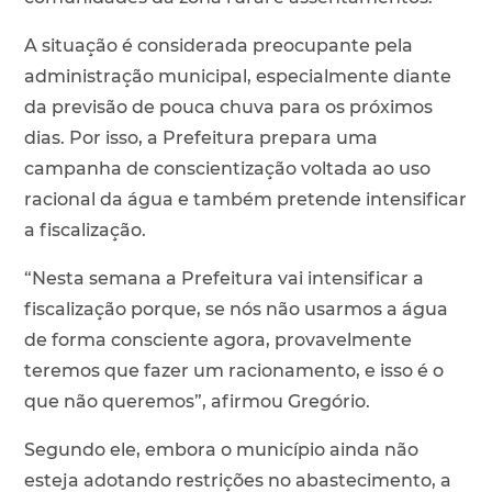
A situação é considerada preocupante pela
administração municipal, especialmente diante
da previsão de pouca chuva para os próximos
dias. Por isso, a Prefeitura prepara uma
campanha de conscientização voltada ao uso
racional da água e também pretende intensificar
a fiscalização.
“Nesta semana a Prefeitura vai intensificar a
fiscalização porque, se nós não usarmos a água
de forma consciente agora, provavelmente
teremos que fazer um racionamento, e isso é o
que não queremos”, afirmou Gregório.
Segundo ele, embora o município ainda não
esteja adotando restrições no abastecimento, a