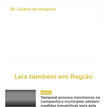
Galeria de Imagens
Leia também em Região
REGIÃO
Temporal provoca transtornos na
Campanha e municípios adotam
medidas preventivas para esta