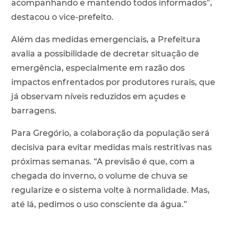
acompanhando e mantendo todos informados”,
destacou o vice-prefeito.
Além das medidas emergenciais, a Prefeitura
avalia a possibilidade de decretar situação de
emergência, especialmente em razão dos
impactos enfrentados por produtores rurais, que
já observam níveis reduzidos em açudes e
barragens.
Para Gregório, a colaboração da população será
decisiva para evitar medidas mais restritivas nas
próximas semanas. “A previsão é que, com a
chegada do inverno, o volume de chuva se
regularize e o sistema volte à normalidade. Mas,
até lá, pedimos o uso consciente da água.”