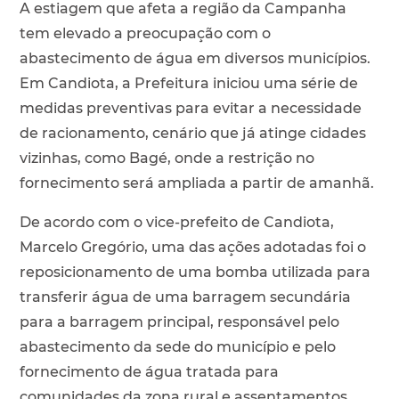
A estiagem que afeta a região da Campanha
tem elevado a preocupação com o
abastecimento de água em diversos municípios.
Em Candiota, a Prefeitura iniciou uma série de
medidas preventivas para evitar a necessidade
de racionamento, cenário que já atinge cidades
vizinhas, como Bagé, onde a restrição no
fornecimento será ampliada a partir de amanhã.
De acordo com o vice-prefeito de Candiota,
Marcelo Gregório, uma das ações adotadas foi o
reposicionamento de uma bomba utilizada para
transferir água de uma barragem secundária
para a barragem principal, responsável pelo
abastecimento da sede do município e pelo
fornecimento de água tratada para
comunidades da zona rural e assentamentos.