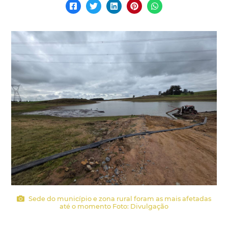
Sede do município e zona rural foram as mais afetadas
até o momento Foto: Divulgação