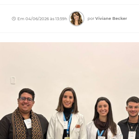
por
Viviane Becker
Em 04/06/2026 às 13:59h