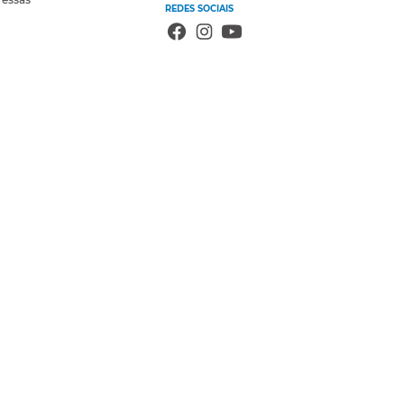
REDES SOCIAIS