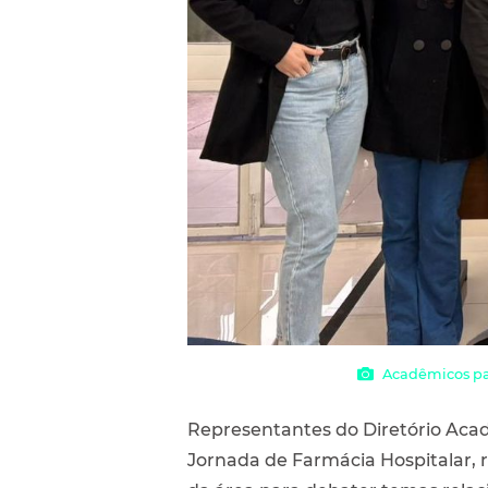
Acadêmicos par
Representantes do Diretório Acad
Jornada de Farmácia Hospitalar, 