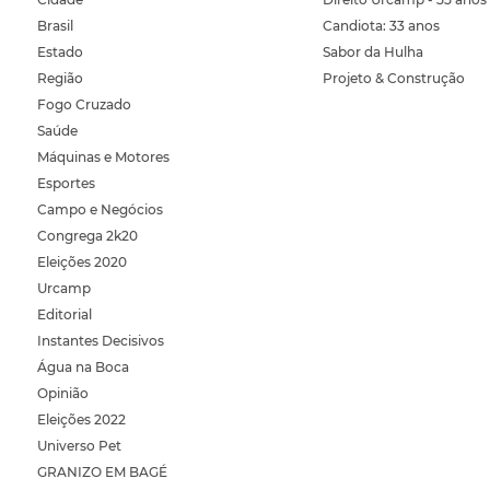
Brasil
Candiota: 33 anos
Estado
Sabor da Hulha
Região
Projeto & Construção
Fogo Cruzado
Saúde
Máquinas e Motores
Esportes
Campo e Negócios
Congrega 2k20
Eleições 2020
Urcamp
Editorial
Instantes Decisivos
Água na Boca
Opinião
Eleições 2022
Universo Pet
GRANIZO EM BAGÉ