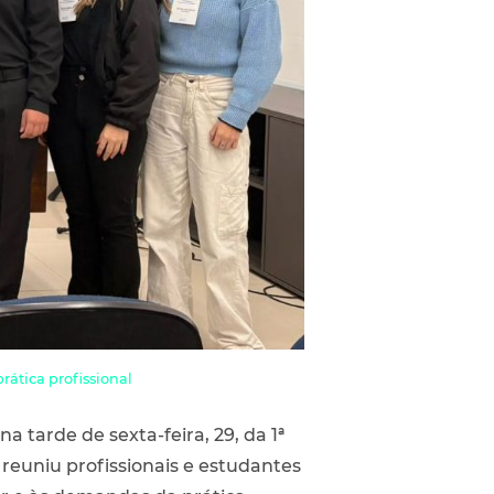
ática profissional
tarde de sexta-feira, 29, da 1ª
reuniu profissionais e estudantes