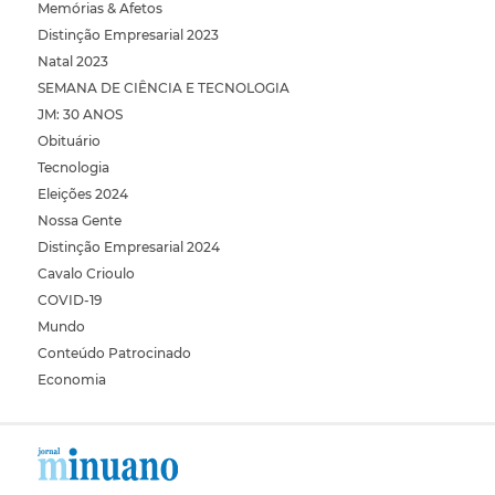
Memórias & Afetos
Distinção Empresarial 2023
Natal 2023
SEMANA DE CIÊNCIA E TECNOLOGIA
JM: 30 ANOS
Obituário
Tecnologia
Eleições 2024
Nossa Gente
Distinção Empresarial 2024
Cavalo Crioulo
COVID-19
Mundo
Conteúdo Patrocinado
Economia