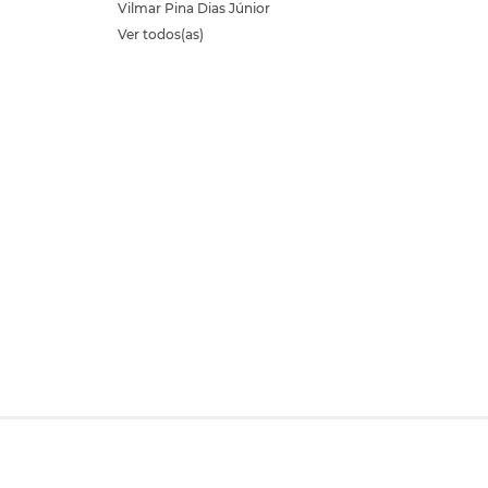
Vilmar Pina Dias Júnior
Ver todos(as)