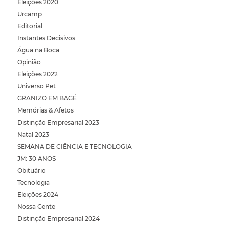
Eleições 2020
Urcamp
Editorial
Instantes Decisivos
Água na Boca
Opinião
Eleições 2022
Universo Pet
GRANIZO EM BAGÉ
Memórias & Afetos
Distinção Empresarial 2023
Natal 2023
SEMANA DE CIÊNCIA E TECNOLOGIA
JM: 30 ANOS
Obituário
Tecnologia
Eleições 2024
Nossa Gente
Distinção Empresarial 2024