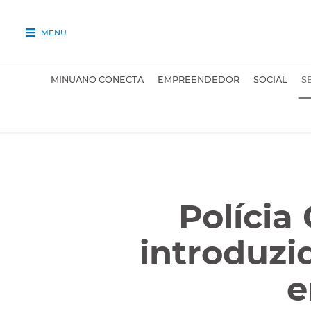
MENU
MINUANO CONECTA
EMPREENDEDOR
SOCIAL
S
Polícia
introduzi
e