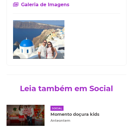
Galeria de Imagens
Leia também em Social
SOCIAL
Momento doçura kids
Anteontem