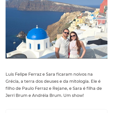
Luis Felipe Ferraz e Sara ficaram noivos na
Grécia, a terra dos deuses e da mitologia. Ele é
filho de Paulo Ferraz e Rejane, e Sara é filha de
Jerri Brum e Andréia Brum. Um show!