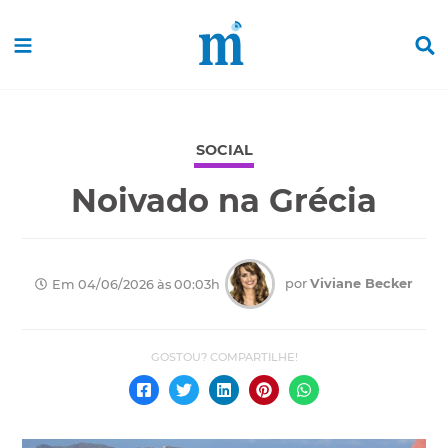
SOCIAL
Noivado na Grécia
por
Viviane Becker
Em 04/06/2026 às 00:03h