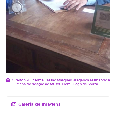
O reitor Guilherme Cassão Marques Bragança assinando a
ficha de doação ao Museu Dom Diogo de Souza.
Galeria de Imagens