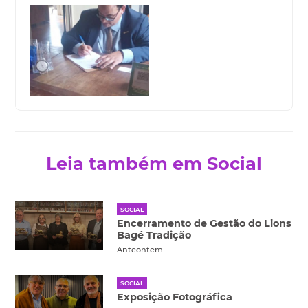
Leia também em Social
SOCIAL
Encerramento de Gestão do Lions
Bagé Tradição
Anteontem
SOCIAL
Exposição Fotográfica