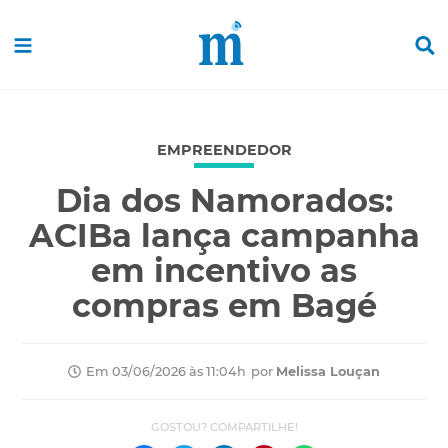
EMPREENDEDOR
Dia dos Namorados:
ACIBa lança campanha
em incentivo as
compras em Bagé
por
Melissa Louçan
Em 03/06/2026 às 11:04h