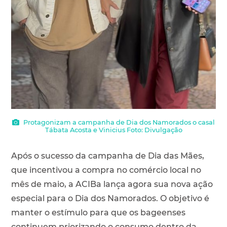
Protagonizam a campanha de Dia dos Namorados o casal
Tábata Acosta e Vinicius Foto: Divulgação
Após o sucesso da campanha de Dia das Mães,
que incentivou a compra no comércio local no
mês de maio, a ACIBa lança agora sua nova ação
especial para o Dia dos Namorados. O objetivo é
manter o estímulo para que os bageenses
continuem priorizando o consumo dentro da