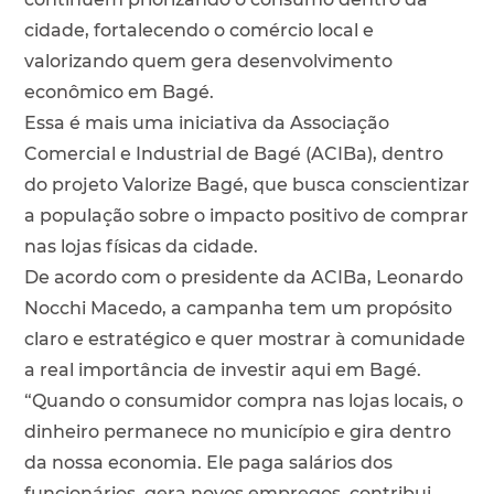
cidade, fortalecendo o comércio local e
valorizando quem gera desenvolvimento
econômico em Bagé.
Essa é mais uma iniciativa da Associação
Comercial e Industrial de Bagé (ACIBa), dentro
do projeto Valorize Bagé, que busca conscientizar
a população sobre o impacto positivo de comprar
nas lojas físicas da cidade.
De acordo com o presidente da ACIBa, Leonardo
Nocchi Macedo, a campanha tem um propósito
claro e estratégico e quer mostrar à comunidade
a real importância de investir aqui em Bagé.
“Quando o consumidor compra nas lojas locais, o
dinheiro permanece no município e gira dentro
da nossa economia. Ele paga salários dos
funcionários, gera novos empregos, contribui