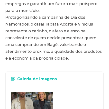
empregos e garantir um futuro mais próspero
para o município.
Protagonizando a campanha de Dia dos
Namorados, o casal Tábata Acosta e Vinicius
representa o carinho, o afeto e a escolha
consciente de quem decide presentear quem
ama comprando em Bagé, valorizando o
atendimento próximo, a qualidade dos produtos
e a economia da própria cidade.
Galeria de Imagens