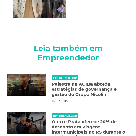
Leia também em
Empreendedor
EMPREENDEDOR
Palestra na ACIBa aborda
estratégias de governança e
gestão do Grupo Nicolini
Há 15 horas
EMPREENDEDOR
Ouro e Prata oferece 20% de
desconto em viagens
intermunicipais no RS durante o