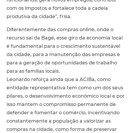
com os impostos e fortalece toda a cadeia
produtiva da cidade”, frisa.
Diferentemente das compras online, onde o
recurso sai da Bagé, esse giro da economia local
é fundamental para o crescimento sustentável
da cidade, para a manutenção das empresas e
para a geração de oportunidades de trabalho
para as famílias locais.
Leonardo reforça ainda que a ACIBa, como
entidade representativa tem como um dos seus
pilares, o desenvolvimento econômico local e por
isso mantem o compromisso permanente de
defender e fomentar o comércio, incentivando
constantemente a população a valorizar as
compras na cidade, como forma de preservar