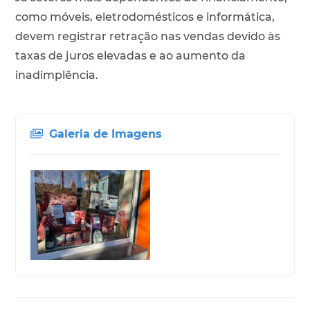
como móveis, eletrodomésticos e informática,
devem registrar retração nas vendas devido às
taxas de juros elevadas e ao aumento da
inadimplência.
Galeria de Imagens