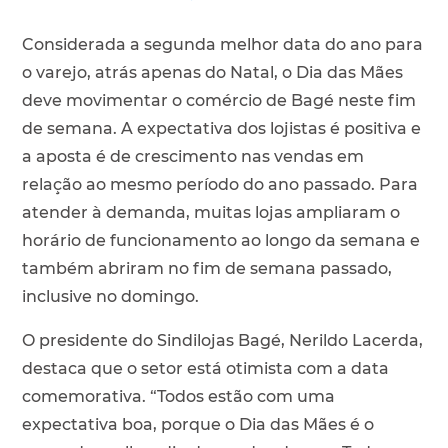
Considerada a segunda melhor data do ano para
o varejo, atrás apenas do Natal, o Dia das Mães
deve movimentar o comércio de Bagé neste fim
de semana. A expectativa dos lojistas é positiva e
a aposta é de crescimento nas vendas em
relação ao mesmo período do ano passado. Para
atender à demanda, muitas lojas ampliaram o
horário de funcionamento ao longo da semana e
também abriram no fim de semana passado,
inclusive no domingo.
O presidente do Sindilojas Bagé, Nerildo Lacerda,
destaca que o setor está otimista com a data
comemorativa. “Todos estão com uma
expectativa boa, porque o Dia das Mães é o