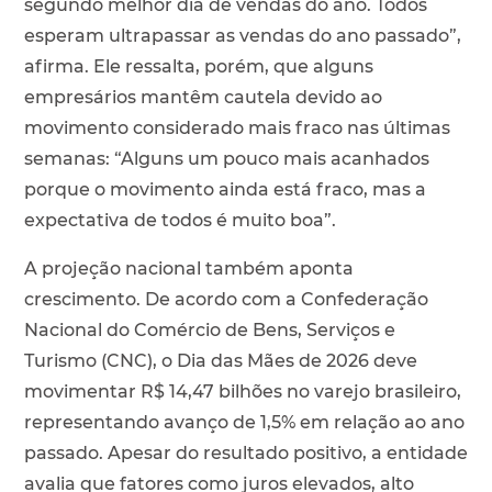
segundo melhor dia de vendas do ano. Todos
esperam ultrapassar as vendas do ano passado”,
afirma. Ele ressalta, porém, que alguns
empresários mantêm cautela devido ao
movimento considerado mais fraco nas últimas
semanas: “Alguns um pouco mais acanhados
porque o movimento ainda está fraco, mas a
expectativa de todos é muito boa”.
A projeção nacional também aponta
crescimento. De acordo com a Confederação
Nacional do Comércio de Bens, Serviços e
Turismo (CNC), o Dia das Mães de 2026 deve
movimentar R$ 14,47 bilhões no varejo brasileiro,
representando avanço de 1,5% em relação ao ano
passado. Apesar do resultado positivo, a entidade
avalia que fatores como juros elevados, alto