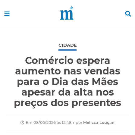
CIDADE
Comércio espera
aumento nas vendas
para o Dia das Mães
apesar da alta nos
preços dos presentes
por
Melissa Louçan
Em 08/05/2026 às 15:48h