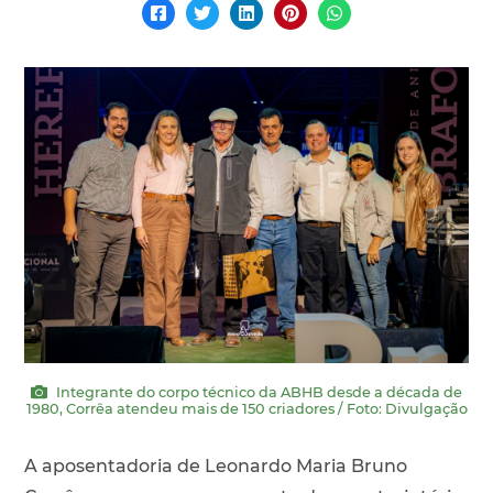
Integrante do corpo técnico da ABHB desde a década de
1980, Corrêa atendeu mais de 150 criadores / Foto: Divulgação
A aposentadoria de Leonardo Maria Bruno