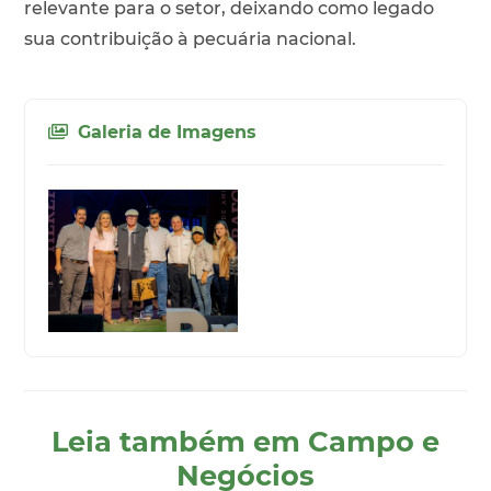
relevante para o setor, deixando como legado
sua contribuição à pecuária nacional.
Galeria de Imagens
Leia também em Campo e
Negócios