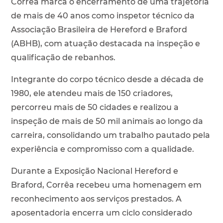
Corrêa marca o encerramento de uma trajetória
de mais de 40 anos como inspetor técnico da
Associação Brasileira de Hereford e Braford
(ABHB), com atuação destacada na inspeção e
qualificação de rebanhos.
Integrante do corpo técnico desde a década de
1980, ele atendeu mais de 150 criadores,
percorreu mais de 50 cidades e realizou a
inspeção de mais de 50 mil animais ao longo da
carreira, consolidando um trabalho pautado pela
experiência e compromisso com a qualidade.
Durante a Exposição Nacional Hereford e
Braford, Corrêa recebeu uma homenagem em
reconhecimento aos serviços prestados. A
aposentadoria encerra um ciclo considerado