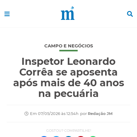
CAMPO E NEGÓCIOS
Inspetor Leonardo
Corrêa se aposenta
após mais de 40 anos
na pecuária
por
Redação JM
Em 07/05/2026 às 12:54h