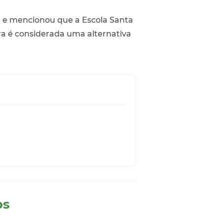
a e mencionou que a Escola Santa
ra é considerada uma alternativa
os