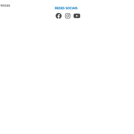
ressas
REDES SOCIAIS