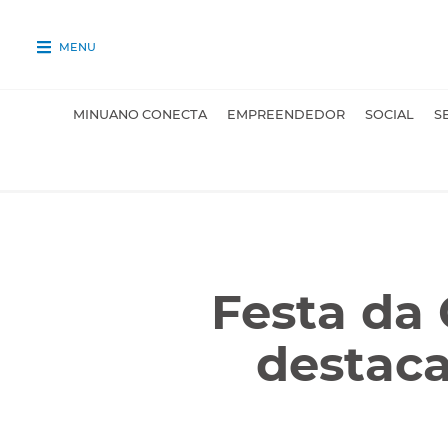
MENU
MINUANO CONECTA
EMPREENDEDOR
SOCIAL
S
Festa da 
destaca