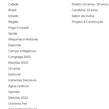
Cidade
Direito Urcamp - 55 anos
Brasil
Candiota: 33 anos
Estado
Sabor da Hulha
Região
Projeto & Construção
Fogo Cruzado
Saúde
Máquinas e Motores
Esportes
Campo e Negócios
Congrega 2k20
Eleições 2020
Urcamp
Editorial
Instantes Decisivos
Água na Boca
Opinião
Eleições 2022
Universo Pet