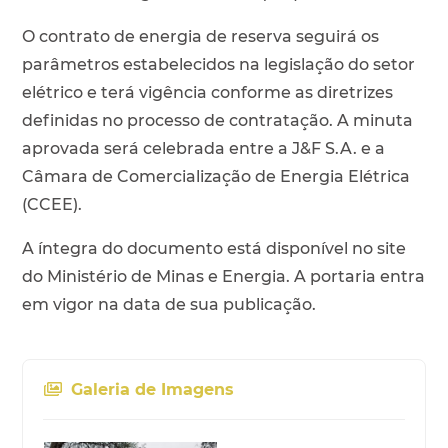
O contrato de energia de reserva seguirá os
parâmetros estabelecidos na legislação do setor
elétrico e terá vigência conforme as diretrizes
definidas no processo de contratação. A minuta
aprovada será celebrada entre a J&F S.A. e a
Câmara de Comercialização de Energia Elétrica
(CCEE).
A íntegra do documento está disponível no site
do Ministério de Minas e Energia. A portaria entra
em vigor na data de sua publicação.
Galeria de Imagens