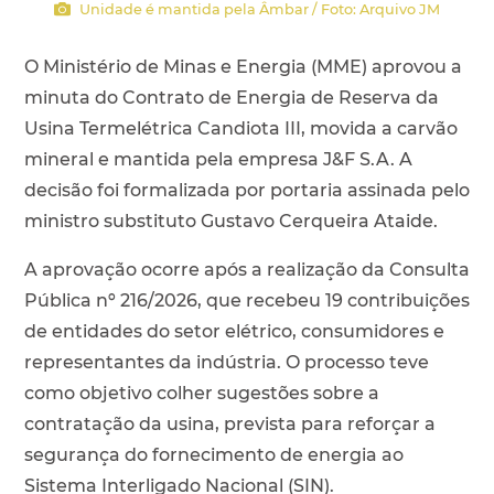
Unidade é mantida pela Âmbar / Foto: Arquivo JM
O Ministério de Minas e Energia (MME) aprovou a
minuta do Contrato de Energia de Reserva da
Usina Termelétrica Candiota III, movida a carvão
mineral e mantida pela empresa J&F S.A. A
decisão foi formalizada por portaria assinada pelo
ministro substituto Gustavo Cerqueira Ataide.
A aprovação ocorre após a realização da Consulta
Pública nº 216/2026, que recebeu 19 contribuições
de entidades do setor elétrico, consumidores e
representantes da indústria. O processo teve
como objetivo colher sugestões sobre a
contratação da usina, prevista para reforçar a
segurança do fornecimento de energia ao
Sistema Interligado Nacional (SIN).