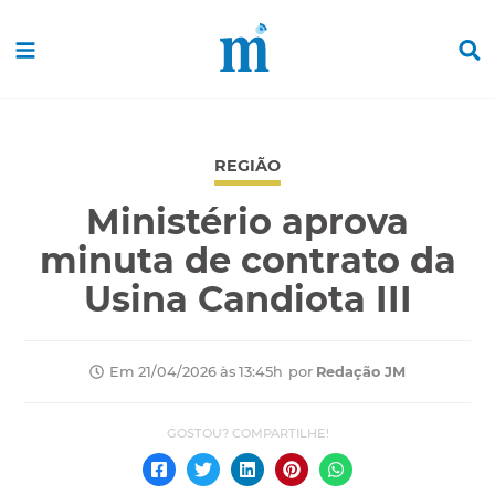
REGIÃO
Ministério aprova
minuta de contrato da
Usina Candiota III
por
Redação JM
Em 21/04/2026 às 13:45h