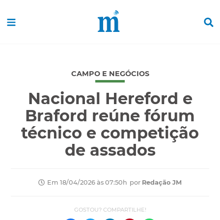
CAMPO E NEGÓCIOS
Nacional Hereford e
Braford reúne fórum
técnico e competição
de assados
por
Redação JM
Em 18/04/2026 às 07:50h