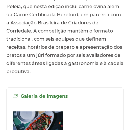
Peleia, que nesta edição inclui carne ovina além
da Carne Certificada Hereford, em parceria com
a Associação Brasileira de Criadores de
Corriedale. A competição mantém o formato
tradicional, com seis equipes que definem
receitas, horários de preparo e apresentação dos
pratos a um júri formado por seis avaliadores de
diferentes áreas ligadas à gastronomia e à cadeia
produtiva.
Galeria de Imagens