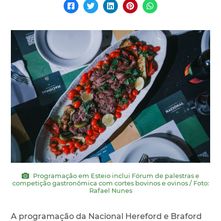
Programação em Esteio inclui Fórum de palestras e
competição gastronômica com cortes bovinos e ovinos / Foto:
Rafael Nunes
A programação da Nacional Hereford e Braford