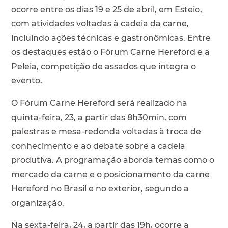
ocorre entre os dias 19 e 25 de abril, em Esteio,
com atividades voltadas à cadeia da carne,
incluindo ações técnicas e gastronômicas. Entre
os destaques estão o Fórum Carne Hereford e a
Peleia, competição de assados que integra o
evento.
O Fórum Carne Hereford será realizado na
quinta-feira, 23, a partir das 8h30min, com
palestras e mesa-redonda voltadas à troca de
conhecimento e ao debate sobre a cadeia
produtiva. A programação aborda temas como o
mercado da carne e o posicionamento da carne
Hereford no Brasil e no exterior, segundo a
organização.
Na sexta-feira, 24, a partir das 19h, ocorre a