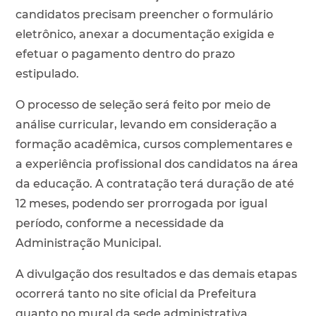
candidatos precisam preencher o formulário
eletrônico, anexar a documentação exigida e
efetuar o pagamento dentro do prazo
estipulado.
O processo de seleção será feito por meio de
análise curricular, levando em consideração a
formação acadêmica, cursos complementares e
a experiência profissional dos candidatos na área
da educação. A contratação terá duração de até
12 meses, podendo ser prorrogada por igual
período, conforme a necessidade da
Administração Municipal.
A divulgação dos resultados e das demais etapas
ocorrerá tanto no site oficial da Prefeitura
quanto no mural da sede administrativa.