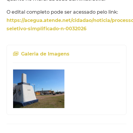
O edital completo pode ser acessado pelo link:
https://acegua.atende.net/cidadao/noticia/process
seletivo-simplificado-n-0032026
Galeria de Imagens