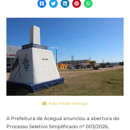
Foto: Felipe Valduga
A Prefeitura de Aceguá anunciou a abertura do
Processo Seletivo Simplificado nº 003/2026,