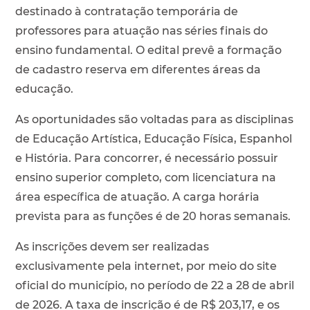
destinado à contratação temporária de
professores para atuação nas séries finais do
ensino fundamental. O edital prevê a formação
de cadastro reserva em diferentes áreas da
educação.
As oportunidades são voltadas para as disciplinas
de Educação Artística, Educação Física, Espanhol
e História. Para concorrer, é necessário possuir
ensino superior completo, com licenciatura na
área específica de atuação. A carga horária
prevista para as funções é de 20 horas semanais.
As inscrições devem ser realizadas
exclusivamente pela internet, por meio do site
oficial do município, no período de 22 a 28 de abril
de 2026. A taxa de inscrição é de R$ 203,17, e os