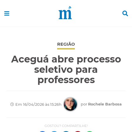
REGIÃO
Aceguá abre processo
seletivo para
professores
por
Rochele Barbosa
Em 16/04/2026 às 15:26h