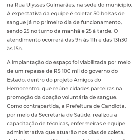
na Rua Ulysses Guimarães, na sede do município.
A expectativa da equipe é coletar 50 bolsas de
sangue já no primeiro dia de funcionamento,
sendo 25 no turno da manhã e 25 à tarde. O
atendimento ocorrerá das 9h às 11h e das 13h30
às 15h.
A implantação do espaço foi viabilizada por meio
de um repasse de R$ 100 mil do governo do
Estado, dentro do projeto Amigos do
Hemocentro, que reúne cidades parceiras na
promoção da doação voluntária de sangue.
Como contrapartida, a Prefeitura de Candiota,
por meio da Secretaria de Saúde, realizou a
capacitação de técnicas, enfermeiras e equipe
administrativa que atuarão nos dias de coleta,