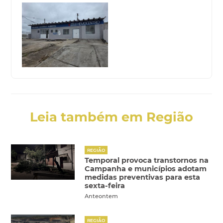
Leia também em Região
REGIÃO
Temporal provoca transtornos na
Campanha e municípios adotam
medidas preventivas para esta
sexta-feira
Anteontem
REGIÃO