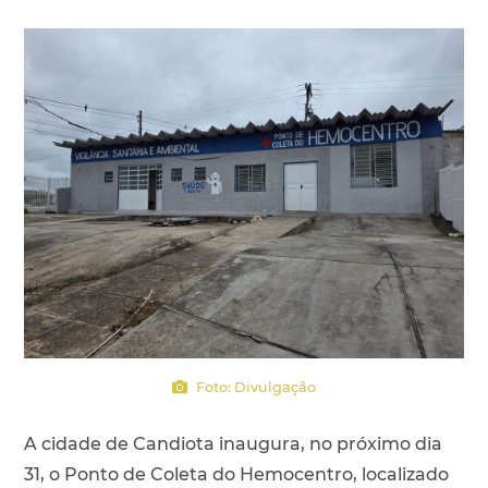
Foto: Divulgação
A cidade de Candiota inaugura, no próximo dia
31, o Ponto de Coleta do Hemocentro, localizado