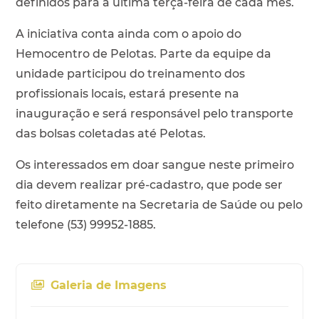
definidos para a última terça-feira de cada mês.
A iniciativa conta ainda com o apoio do
Hemocentro de Pelotas. Parte da equipe da
unidade participou do treinamento dos
profissionais locais, estará presente na
inauguração e será responsável pelo transporte
das bolsas coletadas até Pelotas.
Os interessados em doar sangue neste primeiro
dia devem realizar pré-cadastro, que pode ser
feito diretamente na Secretaria de Saúde ou pelo
telefone (53) 99952-1885.
Galeria de Imagens