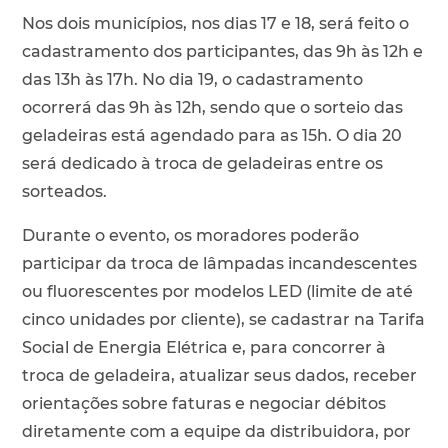
Nos dois municípios, nos dias 17 e 18, será feito o
cadastramento dos participantes, das 9h às 12h e
das 13h às 17h. No dia 19, o cadastramento
ocorrerá das 9h às 12h, sendo que o sorteio das
geladeiras está agendado para as 15h. O dia 20
será dedicado à troca de geladeiras entre os
sorteados.
Durante o evento, os moradores poderão
participar da troca de lâmpadas incandescentes
ou fluorescentes por modelos LED (limite de até
cinco unidades por cliente), se cadastrar na Tarifa
Social de Energia Elétrica e, para concorrer à
troca de geladeira, atualizar seus dados, receber
orientações sobre faturas e negociar débitos
diretamente com a equipe da distribuidora, por