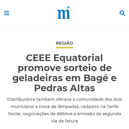
REGIÃO
CEEE Equatorial
promove sorteio de
geladeiras em Bagé e
Pedras Altas
Distribuidora também oferece à comunidade dos dois
municípios a troca de lâmpadas, cadastro na Tarifa
Social, negociações de débitos e emissão de segunda
via da fatura