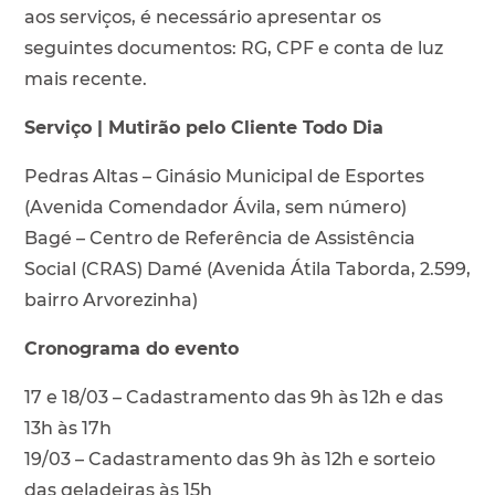
aos serviços, é necessário apresentar os
seguintes documentos: RG, CPF e conta de luz
mais recente.
Serviço | Mutirão pelo Cliente Todo Dia
Pedras Altas – Ginásio Municipal de Esportes
(Avenida Comendador Ávila, sem número)
Bagé – Centro de Referência de Assistência
Social (CRAS) Damé (Avenida Átila Taborda, 2.599,
bairro Arvorezinha)
Cronograma do evento
17 e 18/03 – Cadastramento das 9h às 12h e das
13h às 17h
19/03 – Cadastramento das 9h às 12h e sorteio
das geladeiras às 15h