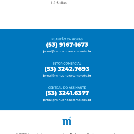
Há 6 dias
PLANTÃO 24 HORAS
(53) 9167-1673
jornal@minuano.urcamp.edu.br
SETOR COMERCIAL
(53) 3242.7693
jornal@minuano.urcamp.edu.br
CENTRAL DO ASSINANTE
(53) 3241.6377
jornal@minuano.urcamp.edu.br