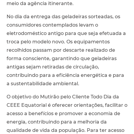
meio da agência itinerante.
No dia da entrega das geladeiras sorteadas, os
consumidores contemplados levam o
eletrodoméstico antigo para que seja efetuada a
troca pelo modelo novo. Os equipamentos
recolhidos passam por descarte realizado de
forma consciente, garantindo que geladeiras
antigas sejam retiradas de circulação,
contribuindo para a eficiência energética e para
a sustentabilidade ambiental.
O objetivo do Mutirão pelo Cliente Todo Dia da
CEEE Equatorial é oferecer orientações, facilitar o
acesso a benefícios e promover a economia de
energia, contribuindo para a melhoria da
qualidade de vida da população. Para ter acesso