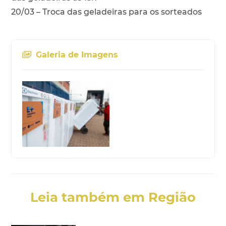
20/03 – Troca das geladeiras para os sorteados
Galeria de Imagens
Leia também em Região