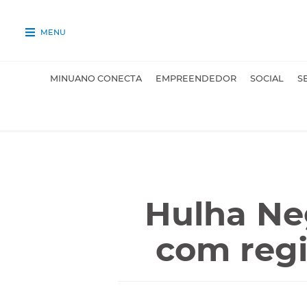
MENU
MINUANO CONECTA
EMPREENDEDOR
SOCIAL
S
Hulha Ne
com regi