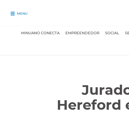
MENU
MINUANO CONECTA
EMPREENDEDOR
SOCIAL
S
Jurado
Hereford 