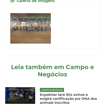
Galeria de Imagens
Leia também em Campo e
Negócios
CAMPO E NEGÓCIOS
Expointer terá 934 ovinos e
exigirá certificação por DNA dos
animais inscritos