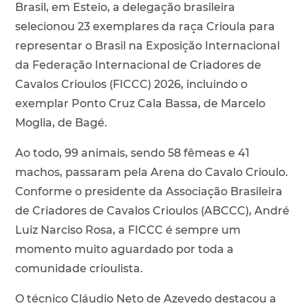
Brasil, em Esteio, a delegação brasileira
selecionou 23 exemplares da raça Crioula para
representar o Brasil na Exposição Internacional
da Federação Internacional de Criadores de
Cavalos Crioulos (FICCC) 2026, incluindo o
exemplar Ponto Cruz Cala Bassa, de Marcelo
Moglia, de Bagé.
Ao todo, 99 animais, sendo 58 fêmeas e 41
machos, passaram pela Arena do Cavalo Crioulo.
Conforme o presidente da Associação Brasileira
de Criadores de Cavalos Crioulos (ABCCC), André
Luiz Narciso Rosa, a FICCC é sempre um
momento muito aguardado por toda a
comunidade crioulista.
O técnico Cláudio Neto de Azevedo destacou a