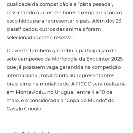
qualidade da competição e a "pista pesada",
ressaltando que os melhores exemplares foram
escolhidos para representar o país. Além dos 23
classificados, outros dez animais foram
selecionados como reserva.
O evento também garantiu a participação de
sete campeões da Morfologia da Expointer 2025,
que já possuem vaga garantida na competição
internacional, totalizando 30 representantes
brasileiros na modalidade. A FICCC será realizada
em Montevidéu, no Uruguai, entre 4 e 10 de
maio, e é considerada a "Copa do Mundo" do
Cavalo Crioulo.