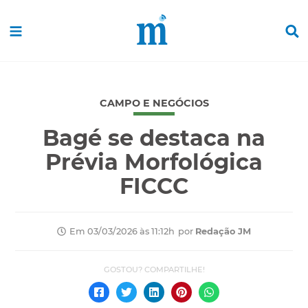
CAMPO E NEGÓCIOS
Bagé se destaca na
Prévia Morfológica
FICCC
por
Redação JM
Em 03/03/2026 às 11:12h