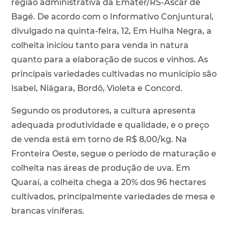
região administrativa da Emater/RS-Ascar de
Bagé. De acordo com o Informativo Conjuntural,
divulgado na quinta-feira, 12, Em Hulha Negra, a
colheita iniciou tanto para venda in natura
quanto para a elaboração de sucos e vinhos. As
principais variedades cultivadas no município são
Isabel, Niágara, Bordô, Violeta e Concord.
Segundo os produtores, a cultura apresenta
adequada produtividade e qualidade, e o preço
de venda está em torno de R$ 8,00/kg. Na
Fronteira Oeste, segue o período de maturação e
colheita nas áreas de produção de uva. Em
Quaraí, a colheita chega a 20% dos 96 hectares
cultivados, principalmente variedades de mesa e
brancas viníferas.