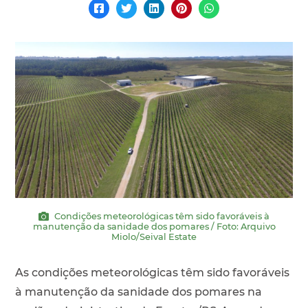
Condições meteorológicas têm sido favoráveis à
manutenção da sanidade dos pomares / Foto: Arquivo
Miolo/Seival Estate
As condições meteorológicas têm sido favoráveis
à manutenção da sanidade dos pomares na