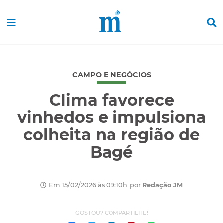
CAMPO E NEGÓCIOS
Clima favorece
vinhedos e impulsiona
colheita na região de
Bagé
por
Redação JM
Em 15/02/2026 às 09:10h