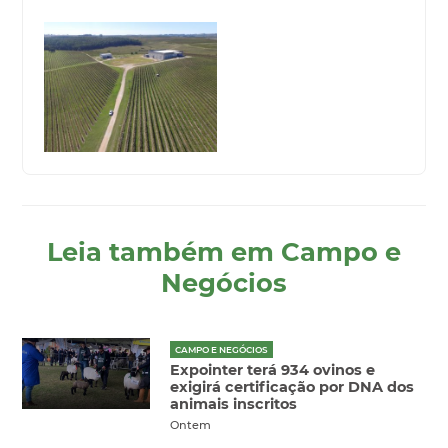
Leia também em Campo e
Negócios
CAMPO E NEGÓCIOS
Expointer terá 934 ovinos e
exigirá certificação por DNA dos
animais inscritos
Ontem