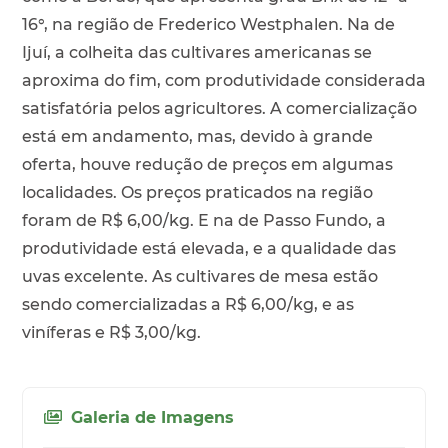
16°, na região de Frederico Westphalen. Na de
Ijuí, a colheita das cultivares americanas se
aproxima do fim, com produtividade considerada
satisfatória pelos agricultores. A comercialização
está em andamento, mas, devido à grande
oferta, houve redução de preços em algumas
localidades. Os preços praticados na região
foram de R$ 6,00/kg. E na de Passo Fundo, a
produtividade está elevada, e a qualidade das
uvas excelente. As cultivares de mesa estão
sendo comercializadas a R$ 6,00/kg, e as
viníferas e R$ 3,00/kg.
Galeria de Imagens