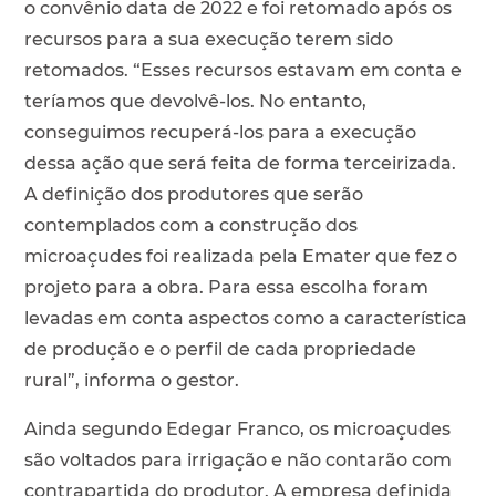
o convênio data de 2022 e foi retomado após os
recursos para a sua execução terem sido
retomados. “Esses recursos estavam em conta e
teríamos que devolvê-los. No entanto,
conseguimos recuperá-los para a execução
dessa ação que será feita de forma terceirizada.
A definição dos produtores que serão
contemplados com a construção dos
microaçudes foi realizada pela Emater que fez o
projeto para a obra. Para essa escolha foram
levadas em conta aspectos como a característica
de produção e o perfil de cada propriedade
rural”, informa o gestor.
Ainda segundo Edegar Franco, os microaçudes
são voltados para irrigação e não contarão com
contrapartida do produtor. A empresa definida