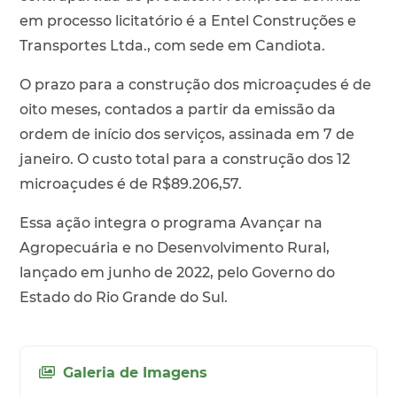
em processo licitatório é a Entel Construções e
Transportes Ltda., com sede em Candiota.
O prazo para a construção dos microaçudes é de
oito meses, contados a partir da emissão da
ordem de início dos serviços, assinada em 7 de
janeiro. O custo total para a construção dos 12
microaçudes é de R$89.206,57.
Essa ação integra o programa Avançar na
Agropecuária e no Desenvolvimento Rural,
lançado em junho de 2022, pelo Governo do
Estado do Rio Grande do Sul.
Galeria de Imagens