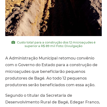
Custo total para a construção dos 12 microaçudes é
superior a R$ 89 mil Foto: Divulgação
A Administração Municipal retomou convênio
com o Governo do Estado para a construção de
microaçudes que beneficiarão pequenos
produtores de Bagé. Ao todo 12 pequenos
produtores serão beneficiados com essa ação.
Segundo o titular da Secretaria de
Desenvolvimento Rural de Bagé, Edegar Franco,