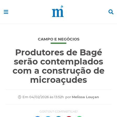
CAMPO E NEGÓCIOS
Produtores de Bagé
serão contemplados
com a construção de
microaçudes
por
Melissa Louçan
Em 04/02/2026 às 13:52h