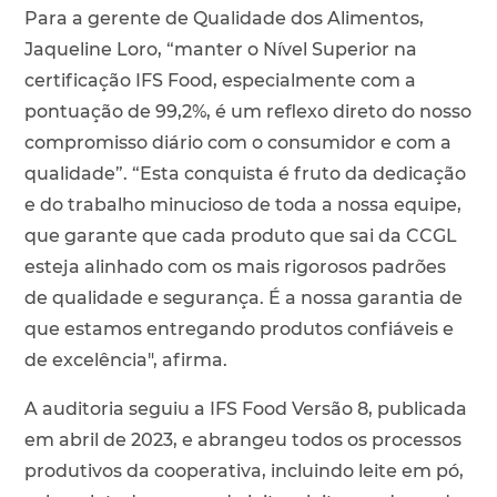
Para a gerente de Qualidade dos Alimentos,
Jaqueline Loro, “manter o Nível Superior na
certificação IFS Food, especialmente com a
pontuação de 99,2%, é um reflexo direto do nosso
compromisso diário com o consumidor e com a
qualidade”. “Esta conquista é fruto da dedicação
e do trabalho minucioso de toda a nossa equipe,
que garante que cada produto que sai da CCGL
esteja alinhado com os mais rigorosos padrões
de qualidade e segurança. É a nossa garantia de
que estamos entregando produtos confiáveis e
de excelência", afirma.
A auditoria seguiu a IFS Food Versão 8, publicada
em abril de 2023, e abrangeu todos os processos
produtivos da cooperativa, incluindo leite em pó,