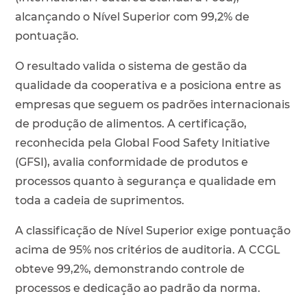
alcançando o Nível Superior com 99,2% de
pontuação.
O resultado valida o sistema de gestão da
qualidade da cooperativa e a posiciona entre as
empresas que seguem os padrões internacionais
de produção de alimentos. A certificação,
reconhecida pela Global Food Safety Initiative
(GFSI), avalia conformidade de produtos e
processos quanto à segurança e qualidade em
toda a cadeia de suprimentos.
A classificação de Nível Superior exige pontuação
acima de 95% nos critérios de auditoria. A CCGL
obteve 99,2%, demonstrando controle de
processos e dedicação ao padrão da norma.