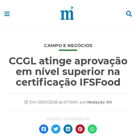
CAMPO E NEGÓCIOS
CCGL atinge aprovação
em nível superior na
certificação IFSFood
por
Redação JM
Em 12/01/2026 às 07:00h