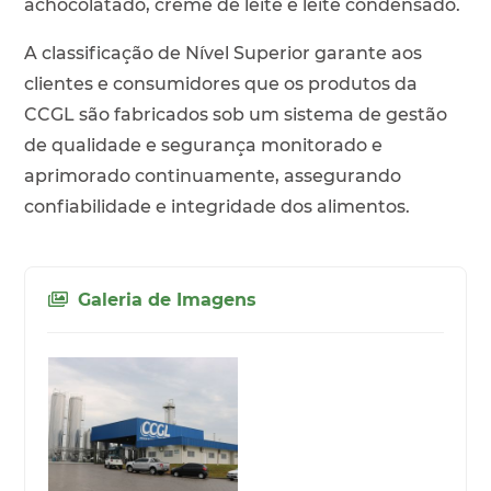
achocolatado, creme de leite e leite condensado.
A classificação de Nível Superior garante aos
clientes e consumidores que os produtos da
CCGL são fabricados sob um sistema de gestão
de qualidade e segurança monitorado e
aprimorado continuamente, assegurando
confiabilidade e integridade dos alimentos.
Galeria de Imagens