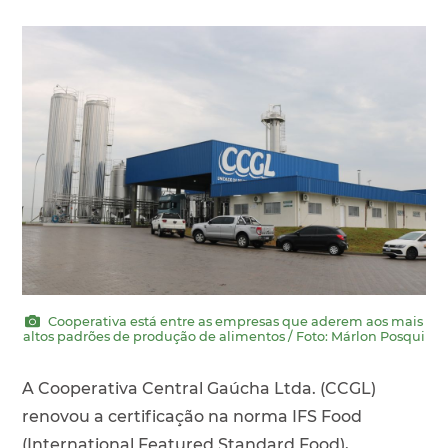
Cooperativa está entre as empresas que aderem aos mais
altos padrões de produção de alimentos / Foto: Márlon Posqui
A Cooperativa Central Gaúcha Ltda. (CCGL)
renovou a certificação na norma IFS Food
(International Featured Standard Food),