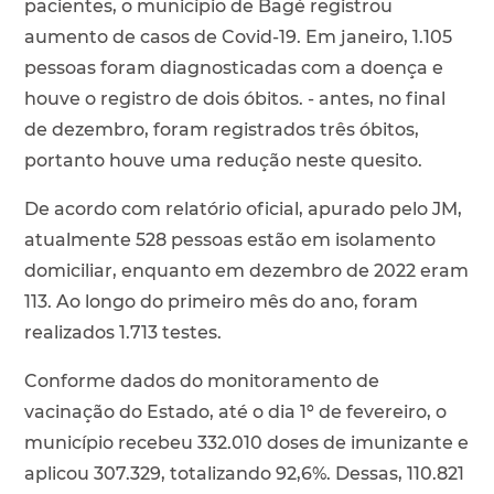
pacientes, o município de Bagé registrou
aumento de casos de Covid-19. Em janeiro, 1.105
pessoas foram diagnosticadas com a doença e
houve o registro de dois óbitos. - antes, no final
de dezembro, foram registrados três óbitos,
portanto houve uma redução neste quesito.
De acordo com relatório oficial, apurado pelo JM,
atualmente 528 pessoas estão em isolamento
domiciliar, enquanto em dezembro de 2022 eram
113. Ao longo do primeiro mês do ano, foram
realizados 1.713 testes.
Conforme dados do monitoramento de
vacinação do Estado, até o dia 1º de fevereiro, o
município recebeu 332.010 doses de imunizante e
aplicou 307.329, totalizando 92,6%. Dessas, 110.821