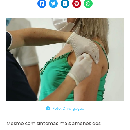
Foto: Divulgação
Mesmo com sintomas mais amenos dos