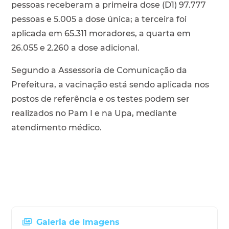
pessoas receberam a primeira dose (D1) 97.777
pessoas e 5.005 a dose única; a terceira foi
aplicada em 65.311 moradores, a quarta em
26.055 e 2.260 a dose adicional.
Segundo a Assessoria de Comunicação da
Prefeitura, a vacinação está sendo aplicada nos
postos de referência e os testes podem ser
realizados no Pam I e na Upa, mediante
atendimento médico.
Galeria de Imagens