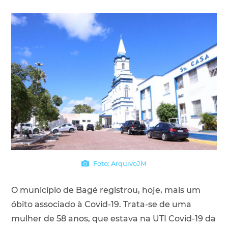
Foto: ArquivoJM
O município de Bagé registrou, hoje, mais um
óbito associado à Covid-19. Trata-se de uma
mulher de 58 anos, que estava na UTI Covid-19 da