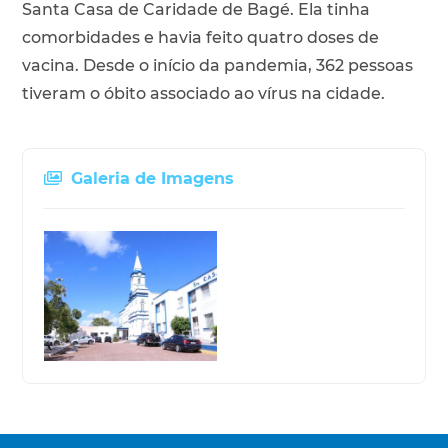
Santa Casa de Caridade de Bagé. Ela tinha
comorbidades e havia feito quatro doses de
vacina. Desde o início da pandemia, 362 pessoas
tiveram o óbito associado ao vírus na cidade.
Galeria de Imagens