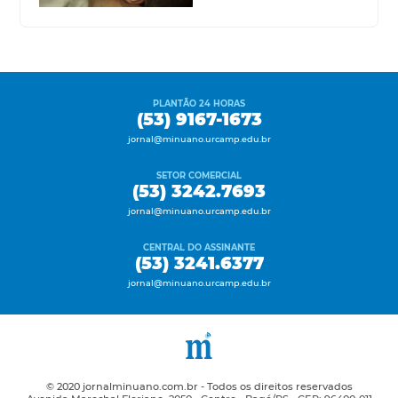
PLANTÃO 24 HORAS
(53) 9167-1673
jornal@minuano.urcamp.edu.br
SETOR COMERCIAL
(53) 3242.7693
jornal@minuano.urcamp.edu.br
CENTRAL DO ASSINANTE
(53) 3241.6377
jornal@minuano.urcamp.edu.br
© 2020 jornalminuano.com.br - Todos os direitos reservados