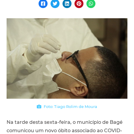
Foto: Tiago Rolim de Moura
Na tarde desta sexta-feira, o município de Bagé
comunicou um novo óbito associado ao COVID-