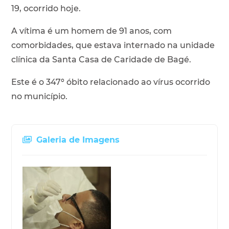
19, ocorrido hoje.
A vítima é um homem de 91 anos, com
comorbidades, que estava internado na unidade
clínica da Santa Casa de Caridade de Bagé.
Este é o 347º óbito relacionado ao vírus ocorrido
no município.
Galeria de Imagens