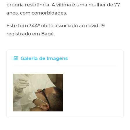
própria residência. A vítima é uma mulher de 77
anos, com comorbidades.
Este foi o 344º óbito associado ao covid-19
registrado em Bagé.
Galeria de Imagens