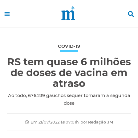
COVID-19
RS tem quase 6 milhões
de doses de vacina em
atraso
Ao todo, 676.239 gaúchos sequer tomaram a segunda
dose
por
Redação JM
Em 21/07/2022 às 07:01h