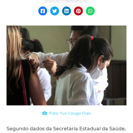
Foto: Yuri Cougo Dias
Segundo dados da Secretaria Estadual da Saúde,