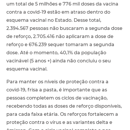
um total de 5 milhões e 776 mil doses da vacina
contra a covid-19 estão em atraso dentro do
esquema vacinal no Estado. Desse total,
2.394.567 pessoas não buscaram a segunda dose
de reforço, 2.705.416 não aplicaram a dose de
reforço e 676.239 sequer tomaram a segunda
dose. Até o momento, 40,1% da população
vacinável (5 anos +) ainda não concluiu o seu
esquema vacinal.
Para manter os níveis de proteção contra a
covid-19, frisa a pasta, é importante que as
pessoas completem os ciclos de vacinação,
recebendo todas as doses de reforço disponíveis,
para cada faixa etária. Os reforços fortalecem a
proteção contra o vírus e as variantes delta e