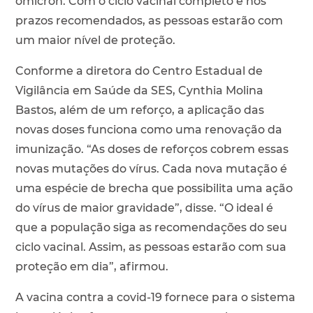
ômicron. Com o ciclo vacinal completo e nos
prazos recomendados, as pessoas estarão com
um maior nível de proteção.
Conforme a diretora do Centro Estadual de
Vigilância em Saúde da SES, Cynthia Molina
Bastos, além de um reforço, a aplicação das
novas doses funciona como uma renovação da
imunização. “As doses de reforços cobrem essas
novas mutações do vírus. Cada nova mutação é
uma espécie de brecha que possibilita uma ação
do vírus de maior gravidade”, disse. “O ideal é
que a população siga as recomendações do seu
ciclo vacinal. Assim, as pessoas estarão com sua
proteção em dia”, afirmou.
A vacina contra a covid-19 fornece para o sistema