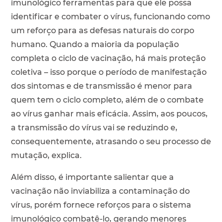
imunológico ferramentas para que ele possa
identificar e combater o vírus, funcionando como
um reforço para as defesas naturais do corpo
humano. Quando a maioria da população
completa o ciclo de vacinação, há mais proteção
coletiva – isso porque o período de manifestação
dos sintomas e de transmissão é menor para
quem tem o ciclo completo, além de o combate
ao vírus ganhar mais eficácia. Assim, aos poucos,
a transmissão do vírus vai se reduzindo e,
consequentemente, atrasando o seu processo de
mutação, explica.
Além disso, é importante salientar que a
vacinação não inviabiliza a contaminação do
vírus, porém fornece reforços para o sistema
imunológico combatê-lo, gerando menores