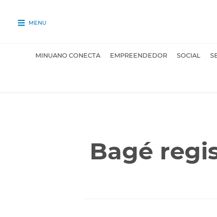
MENU
MINUANO CONECTA
EMPREENDEDOR
SOCIAL
S
Bagé regi