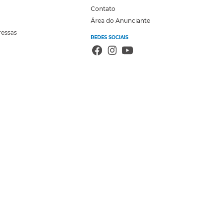
Contato
Área do Anunciante
ressas
REDES SOCIAIS