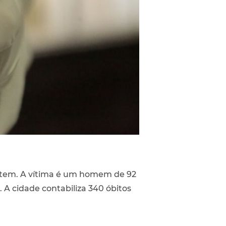
ontem. A vítima é um homem de 92
A cidade contabiliza 340 óbitos