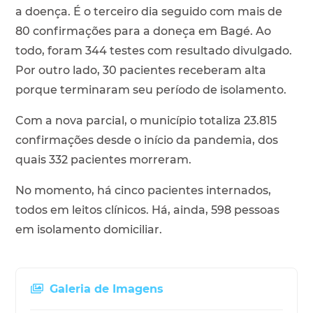
a doença. É o terceiro dia seguido com mais de
80 confirmações para a doneça em Bagé. Ao
todo, foram 344 testes com resultado divulgado.
Por outro lado, 30 pacientes receberam alta
porque terminaram seu período de isolamento.
Com a nova parcial, o município totaliza 23.815
confirmações desde o início da pandemia, dos
quais 332 pacientes morreram.
No momento, há cinco pacientes internados,
todos em leitos clínicos. Há, ainda, 598 pessoas
em isolamento domiciliar.
Galeria de Imagens