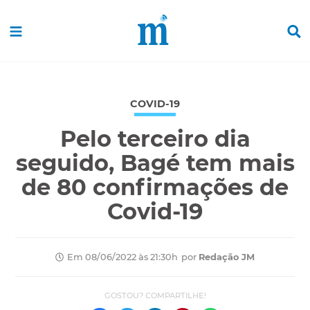
COVID-19
Pelo terceiro dia
seguido, Bagé tem mais
de 80 confirmações de
Covid-19
por
Redação JM
Em 08/06/2022 às 21:30h