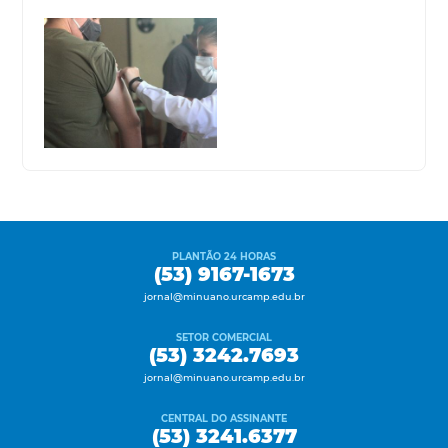
PLANTÃO 24 HORAS
(53) 9167-1673
jornal@minuano.urcamp.edu.br
SETOR COMERCIAL
(53) 3242.7693
jornal@minuano.urcamp.edu.br
CENTRAL DO ASSINANTE
(53) 3241.6377