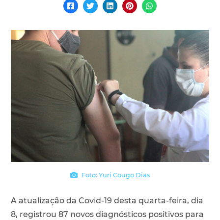
Foto: Yuri Cougo Dias
A atualização da Covid-19 desta quarta-feira, dia
8, registrou 87 novos diagnósticos positivos para